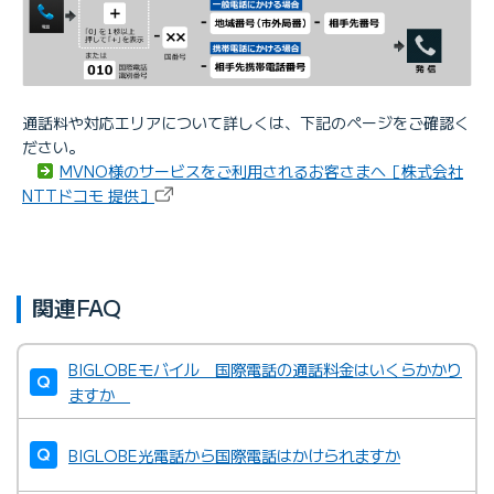
通話料や対応エリアについて詳しくは、下記のページをご確認く
ださい。
MVNO様のサービスをご利用されるお客さまへ［株式会社
NTTドコモ 提供］
関連FAQ
BIGLOBEモバイル 国際電話の通話料金はいくらかかり
ますか
BIGLOBE光電話から国際電話はかけられますか