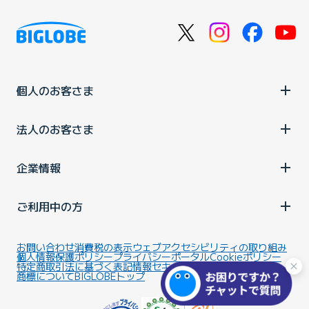
個人のお客さま
法人のお客さま
企業情報
ご利用中の方
お問い合わせ
消費税の表示
ウェブアクセシビリティの取り組み
個人情報保護ポリシー
プライバシーポータル
Cookieポリシー
特定商取引法に基づく表記
情報セキュリティ基本方針
商標について
BIGLOBEトップ