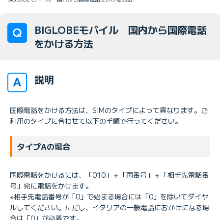
BIGLOBEモバイル 国内から国際電話
をかける方法
説明
国際電話をかける方法は、SIMのタイプによって異なります。ご
利用のタイプに合わせて以下の手順で行ってください。
タイプAの場合
国際電話をかけるには、「010」＋「国番号」＋「相手先電話番
号」宛に電話をかけます。
※相手先電話番号が「0」で始まる場合には「0」を除いてダイヤ
ルしてください。ただし、イタリアの一般電話におかけになる場
合は「0」が必要です。