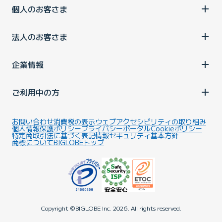
個人のお客さま
法人のお客さま
企業情報
ご利用中の方
お問い合わせ
消費税の表示
ウェブアクセシビリティの取り組み
個人情報保護ポリシー
プライバシーポータル
Cookieポリシー
特定商取引法に基づく表記
情報セキュリティ基本方針
商標について
BIGLOBEトップ
Copyright ©BIGLOBE Inc.
2026.
All rights reserved.