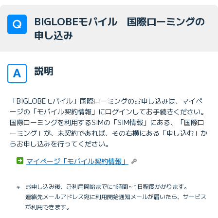
BIGLOBEモバイル 国際ローミングの
申し込み
説明
「BIGLOBEモバイル」国際ローミングのお申し込みは、マイペ
ージの「モバイル契約情報」にログインしてお手続きください。
国際ローミングを利用するSIMの「SIM情報」にある、「国際ロ
ーミング」が、未契約であれば、その右横にある「申し込む」か
らお申し込みを行ってください。
マイページ「モバイル契約情報」
※
お申し込み後、ご利用開始までに1時間～1日程度かかります。
連絡先メールアドレス宛に利用開始通知メールが届いたら、サービス
が利用できます。