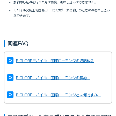
※
解約申し込みを行った月は再度、お申し込みはできません。
※
モバイル契約上で国際ローミングが「未契約」のときのみお申し込み
ができます。
関連FAQ
BIGLOBEモバイル 国際ローミングの通話料金
BIGLOBEモバイル 国際ローミングの解約
BIGLOBEモバイル 国際ローミングとは何ですか