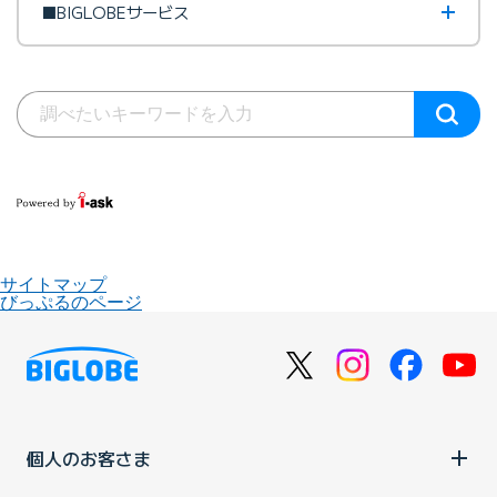
■BIGLOBEサービス
サイトマップ
びっぷるのページ
個人のお客さま