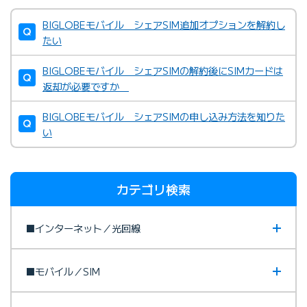
BIGLOBEモバイル シェアSIM追加オプションを解約し
たい
BIGLOBEモバイル シェアSIMの解約後にSIMカードは
返却が必要ですか
BIGLOBEモバイル シェアSIMの申し込み方法を知りた
い
カテゴリ検索
■インターネット／光回線
■モバイル／SIM