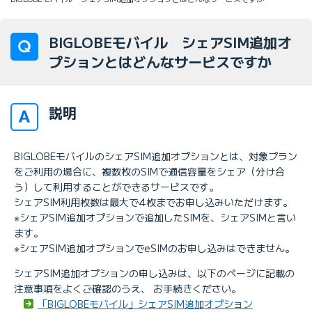
BIGLOBEモバイル シェアSIM追加オ
プションとはどんなサービスですか
説明
BIGLOBEモバイルのシェアSIM追加オプションとは、対象プラン
をご利用の場合に、複数枚のSIMで通信容量をシェア（分け合
う）して利用することができるサービスです。
シェアSIM利用枚数は最大で4枚までお申し込みいただけます。
※シェアSIM追加オプションで追加したSIMを、シェアSIMと言い
ます。
※シェアSIM追加オプションでeSIMのお申し込みはできません。
シェアSIM追加オプションの申し込みは、以下のページに記載の
注意事項をよくご確認のうえ、 お手続きください。
「BIGLOBEモバイル」シェアSIM追加オプション