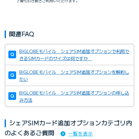
了後も引き続きご利用いただけます。
関連FAQ
BIGLOBEモバイル シェアSIM追加オプションで利用で
きるSIMカードのサイズは何ですか
BIGLOBEモバイル シェアSIM追加オプションを解約し
たい
BIGLOBEモバイル シェアSIM追加オプションの申し込
み方法
シェアSIMカード追加オプションカテゴリ内
のよくあるご質問
一覧を表示