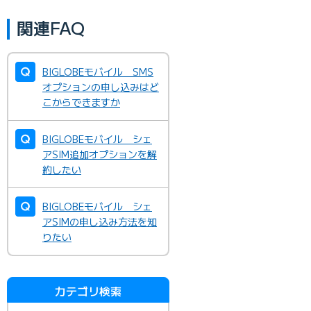
関連FAQ
BIGLOBEモバイル SMS
オプションの申し込みはど
こからできますか
BIGLOBEモバイル シェ
アSIM追加オプションを解
約したい
BIGLOBEモバイル シェ
アSIMの申し込み方法を知
りたい
カテゴリ検索