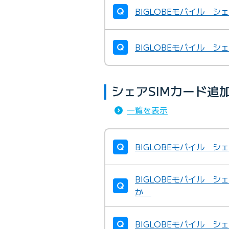
BIGLOBEモバイル シ
BIGLOBEモバイル シ
シェアSIMカード追
一覧を表示
BIGLOBEモバイル シ
BIGLOBEモバイル シ
か
BIGLOBEモバイル シ