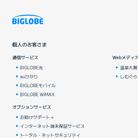
個人のお客さま
通信サービス
Webメディ
BIGLOBE光
温泉大賞
auひかり
しむぐら
BIGLOBEモバイル
BIGLOBE WiMAX
オプションサービス
お助けサポート＋
インターネット端末保証サービス
トータル・ネットセキュリティ