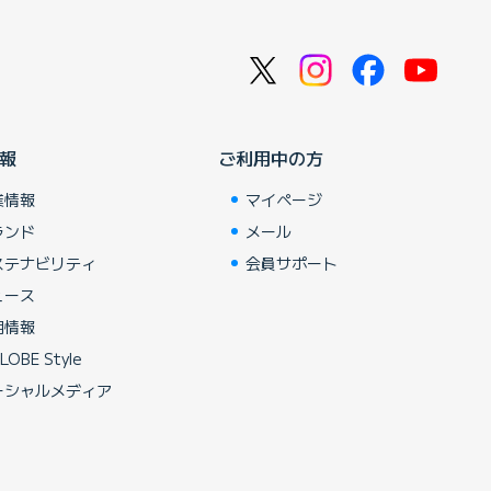
報
ご利用中の方
業情報
マイページ
ランド
メール
ステナビリティ
会員サポート
ュース
用情報
LOBE Style
ーシャルメディア