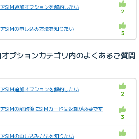
ェアSIM追加オプションを解約したい
2
ェアSIMの申し込み方法を知りたい
5
加オプションカテゴリ内のよくあるご質問
ェアSIM追加オプションを解約したい
2
ェアSIMの解約後にSIMカードは返却が必要です
3
ェアSIMの申し込み方法を知りたい