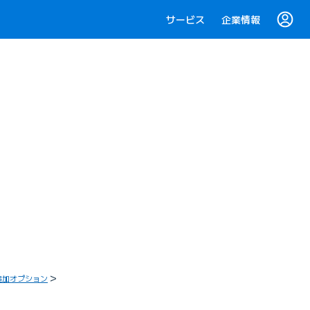
サービス
企業情報
追加オプション