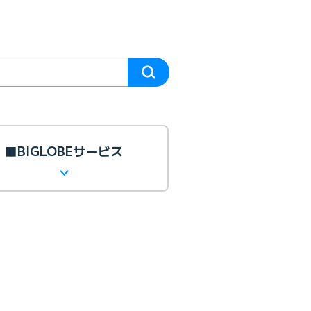
■BIGLOBEサービス