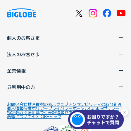
個人のお客さま
法人のお客さま
企業情報
ご利用中の方
お問い合わせ
消費税の表示
ウェブアクセシビリティの取り組み
個人情報保護ポリシー
プライバシーポータル
Cookieポリシー
特定商取引法に基づく表記
情報セキュリティ基本方針
商標について
BIGLOBEトップ