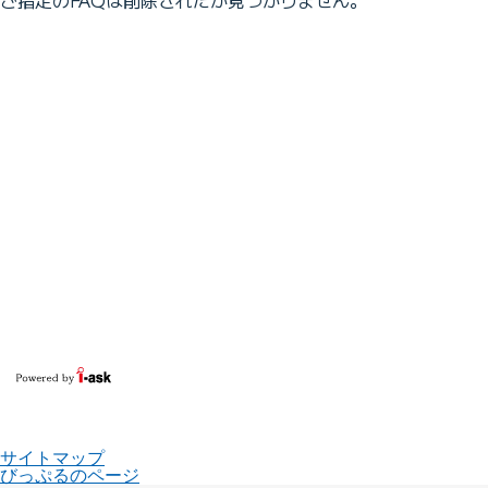
サイトマップ
びっぷるのページ