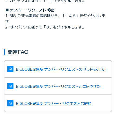
2. ガイダンスに従って「１」をダイヤルします。
■ ナンバー・リクエスト 停止
1. BIGLOBE光電話の電話機から、「１４８」をダイヤルしま
す。
2. ガイダンスに従って「０」をダイヤルします。
関連FAQ
BIGLOBE光電話 ナンバー･リクエストの申し込み方法
BIGLOBE光電話 ナンバー･リクエストとは何ですか
BIGLOBE光電話 ナンバー・リクエストの解約