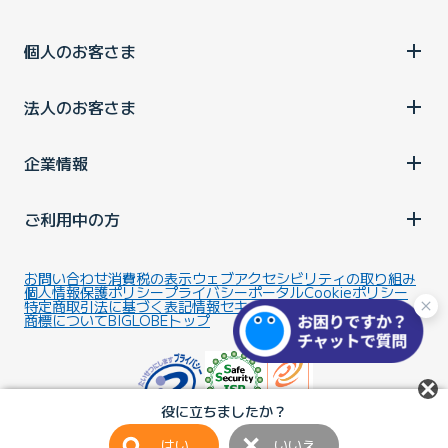
個人のお客さま
法人のお客さま
企業情報
ご利用中の方
お問い合わせ
消費税の表示
ウェブアクセシビリティの取り組み
個人情報保護ポリシー
プライバシーポータル
Cookieポリシー
特定商取引法に基づく表記
情報セキュリティ基本方針
商標について
BIGLOBEトップ
役に立ちましたか？
はい
いいえ