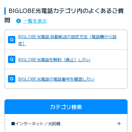
BIGLOBE光電話カテゴリ内のよくあるご質
問
一覧を表示
BIGLOBE光電話 自動転送の設定方法（電話機から設
定）
BIGLOBE光電話を解約（廃止）したい
BIGLOBE光電話の電話番号を確認したい
カテゴリ検索
■インターネット／光回線