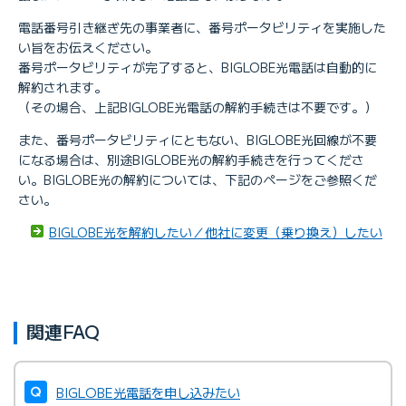
電話番号引き継ぎ先の事業者に、番号ポータビリティを実施した
い旨をお伝えください。
番号ポータビリティが完了すると、BIGLOBE光電話は自動的に
解約されます。
（その場合、上記BIGLOBE光電話の解約手続きは不要です。）
また、番号ポータビリティにともない、BIGLOBE光回線が不要
になる場合は、別途BIGLOBE光の解約手続きを行ってくださ
い。BIGLOBE光の解約については、下記のページをご参照くだ
さい。
BIGLOBE光を解約したい／他社に変更（乗り換え）したい
関連FAQ
BIGLOBE光電話を申し込みたい