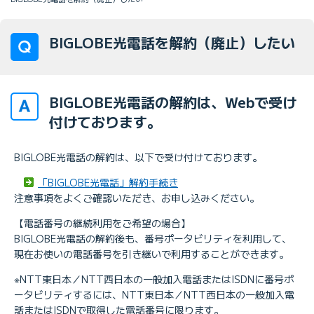
BIGLOBE光電話を解約（廃止）したい
BIGLOBE光電話の解約は、Webで受け
付けております。
BIGLOBE光電話の解約は、以下で受け付けております。
「BIGLOBE光電話」解約手続き
注意事項をよくご確認いただき、お申し込みください。
【電話番号の継続利用をご希望の場合】
BIGLOBE光電話の解約後も、番号ポータビリティを利用して、
現在お使いの電話番号を引き継いで利用することができます。
※NTT東日本／NTT西日本の一般加入電話またはISDNに番号ポ
ータビリティするには、NTT東日本／NTT西日本の一般加入電
話またはISDNで取得した電話番号に限ります。