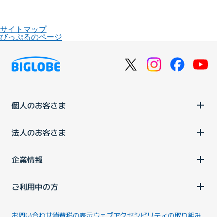
サイトマップ
びっぷるのページ
個人のお客さま
法人のお客さま
企業情報
ご利用中の方
お問い合わせ
消費税の表示
ウェブアクセシビリティの取り組み