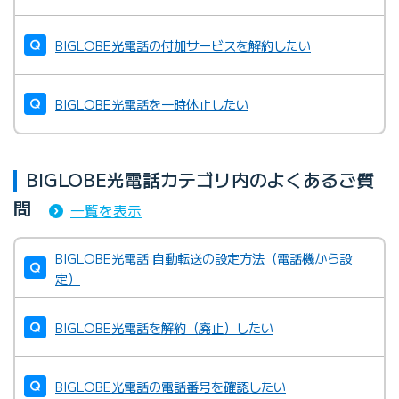
BIGLOBE光電話の付加サービスを解約したい
BIGLOBE光電話を一時休止したい
BIGLOBE光電話カテゴリ内のよくあるご質
問
一覧を表示
BIGLOBE光電話 自動転送の設定方法（電話機から設
定）
BIGLOBE光電話を解約（廃止）したい
BIGLOBE光電話の電話番号を確認したい