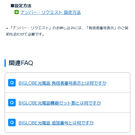
■設定方法
ナンバー・リクエスト 設定方法
※ 「ナンバー・リクエスト」のお申し込みには、「発信者番号表示」のご契
約も合わせて必要です。
関連FAQ
BIGLOBE光電話 発信者番号表示とは何ですか
BIGLOBE光電話機器セット割とは何ですか
BIGLOBE光電話 追加番号とは何ですか