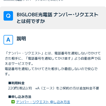
BIGLOBE光電話 ナンバー･リクエスト
とは何ですか
説明
「ナンバー・リクエスト」とは、電話番号を通知しないでかけて
きた相手に、「電話番号を通知してかけ直す」よう自動音声で伝
えるサービスです。
電話番号を通知してかけてきた相手しか着信しないので安心で
す。
■利用料金
220円(税込)/月 ※A（エース）をご契約の方は追加料金不要
■申し込み方法
ナンバー・リクエスト 申し込み方法