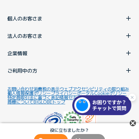
個人のお客さま
法人のお客さま
企業情報
ご利用中の方
お問い合わせ
消費税の表示
ウェブアクセシビリティの取り組み
個人情報保護ポリシー
プライバシーポータル
Cookieポリシー
特定商取引法に基づく表記
情報セキュリティ基本方針
商標について
BIGLOBEトップ
役に立ちましたか？