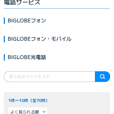
電話サービス
BIGLOBEフォン
BIGLOBEフォン・モバイル
BIGLOBE光電話
1件〜10件（全70件）