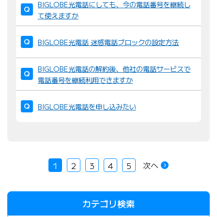
BIGLOBE光電話にしても、今の電話番号を継続し
て使えますか
BIGLOBE光電話 迷惑電話ブロックの設定方法
BIGLOBE光電話の解約後、他社の電話サービスで
電話番号を継続利用できますか
BIGLOBE光電話を申し込みたい
次へ
1
2
3
4
5
カテゴリ検索