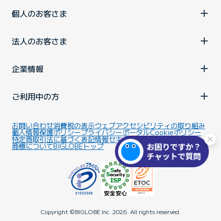
個人のお客さま
法人のお客さま
企業情報
ご利用中の方
お問い合わせ
消費税の表示
ウェブアクセシビリティの取り組み
個人情報保護ポリシー
プライバシーポータル
Cookieポリシー
特定商取引法に基づく表記
情報セキュリティ基本方針
商標について
BIGLOBEトップ
Copyright ©BIGLOBE Inc.
2026.
All rights reserved.