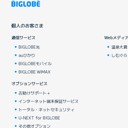
個人のお客さま
通信サービス
Webメディ
BIGLOBE光
温泉大賞
auひかり
しむぐら
BIGLOBEモバイル
BIGLOBE WiMAX
オプションサービス
お助けサポート＋
インターネット端末保証サービス
トータル・ネットセキュリティ
U-NEXT for BIGLOBE
その他オプション