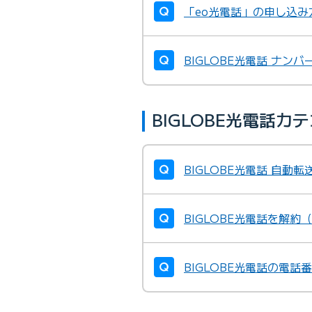
「eo光電話」の申し込み方
BIGLOBE光電話 ナン
BIGLOBE光電話
BIGLOBE光電話 自
BIGLOBE光電話を解約
BIGLOBE光電話の電話