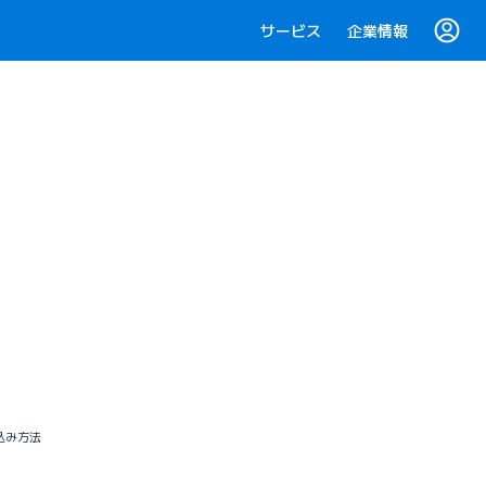
サービス
企業情報
し込み方法