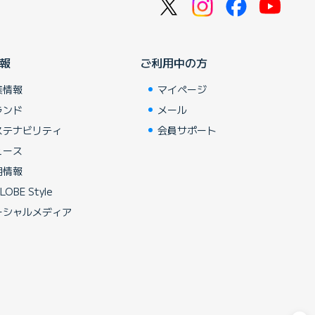
報
ご利用中の方
業情報
マイページ
ランド
メール
ステナビリティ
会員サポート
ュース
用情報
LOBE Style
ーシャルメディア