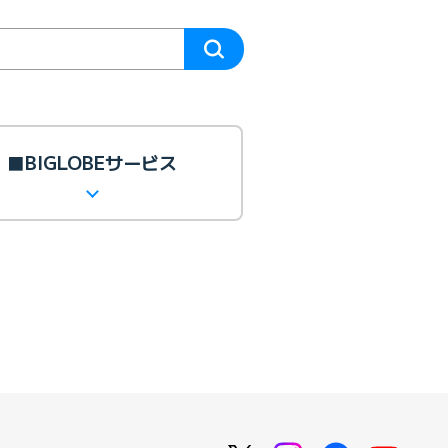
■BIGLOBEサービス