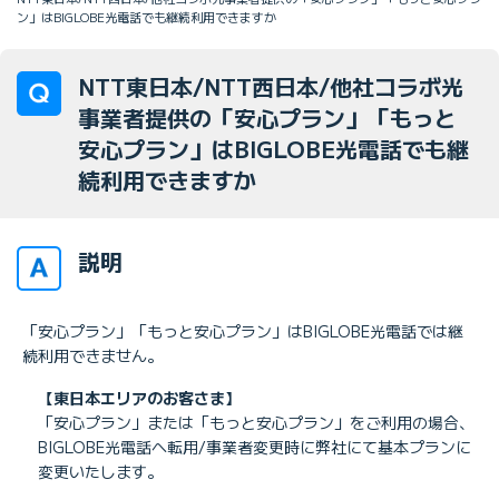
ン」はBIGLOBE光電話でも継続利用できますか
NTT東日本/NTT西日本/他社コラボ光
事業者提供の「安心プラン」「もっと
安心プラン」はBIGLOBE光電話でも継
続利用できますか
説明
「安心プラン」「もっと安心プラン」はBIGLOBE光電話では継
続利用できません。
【東日本エリアのお客さま】
「安心プラン」または「もっと安心プラン」をご利用の場合、
BIGLOBE光電話へ転用/事業者変更時に弊社にて基本プランに
変更いたします。