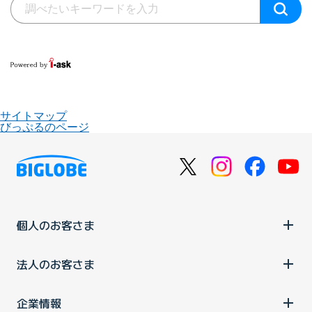
サイトマップ
びっぷるのページ
個人のお客さま
法人のお客さま
企業情報