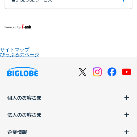
サイトマップ
びっぷるのページ
個人のお客さま
法人のお客さま
企業情報