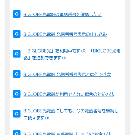
BIGLOBE光電話の電話番号を確認したい
BIGLOBE光電話 発信者番号表示の申し込み
「BIGLOBE光」を利用中ですが、「BIGLOBE光電
話」を追加できますか
BIGLOBE光電話 発信者番号表示とは何ですか
BIGLOBE光電話が利用できない場合の対処方法
BIGLOBE光電話にしても、今の電話番号を継続し
て使えますか
BIGLOBE光電話 迷惑電話ブロックの設定方法