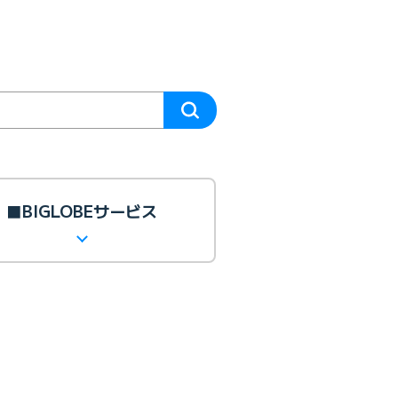
■BIGLOBEサービス