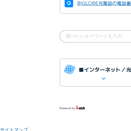
BIGLOBE光電話の電話
■インターネット／
サイトマップ