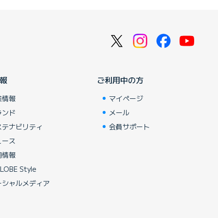
報
ご利用中の方
業情報
マイページ
ランド
メール
ステナビリティ
会員サポート
ュース
用情報
LOBE Style
ーシャルメディア