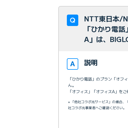
NTT東日本/
「ひかり電話
A」は、BIG
説明
「ひかり電話」のプラン「オフィス
ん。
「オフィス」「オフィスA」をご利
※ 「他社コラボ光サービス」の場合
社コラボ光事業者へご確認ください。