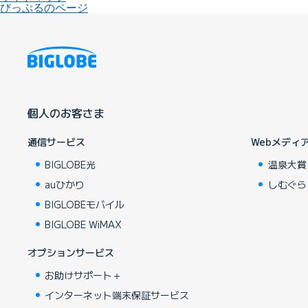
びっぷるのページ
個人のお客さま
通信サービス
Webメディ
BIGLOBE光
温泉大賞
auひかり
しむぐら
BIGLOBEモバイル
BIGLOBE WiMAX
オプションサービス
お助けサポート＋
インターネット端末保証サービス