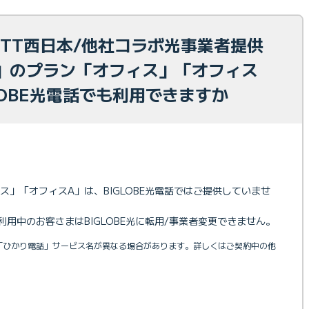
NTT西日本/他社コラボ光事業者提供
」のプラン「オフィス」「オフィス
LOBE光電話でも利用できますか
」「オフィスA」は、BIGLOBE光電話ではご提供していませ
用中のお客さまはBIGLOBE光に転用/事業者変更できません。
、「ひかり電話」サービス名が異なる場合があります。詳しくはご契約中の他