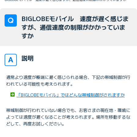
BIGLOBEモバイル 速度が遅く感じま
すが、通信速度の制限がかかっていま
すか
説明
通常より速度が極端に遅く感じられる場合、下記の帯域制御が行
われている可能性も考えられます。
「BIGLOBEモバイル」ではどんな帯域制御がされますか
帯域制御が行われていない場合でも、お客さまの現在地・環境に
よっては速度が遅くなることが考えられます。場所を移動するな
どして、再度お試しください。