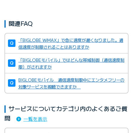
関連FAQ
「BIGLOBE WiMAX」で急に速度が遅くなりました。通
信速度が制限されることはありますか
「BIGLOBEモバイル」ではどんな帯域制御（通信速度制
限）がされますか
BIGLOBEモバイル 通信速度制限中にエンタメフリーの
対象サービスを視聴できますか
サービスについてカテゴリ内のよくあるご質
問
一覧を表示