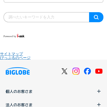
サイトマップ
びっぷるのページ
個人のお客さま
法人のお客さま