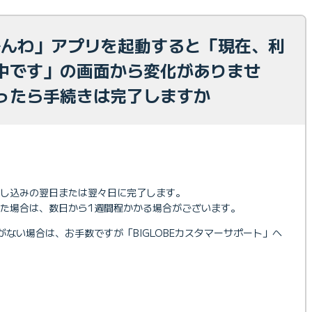
Eでんわ」アプリを起動すると「現在、利
中です」の画面から変化がありませ
ったら手続きは完了しますか
し込みの翌日または翌々日に完了します。
た場合は、数日から1週間程かかる場合がございます。
ない場合は、お手数ですが「BIGLOBEカスタマーサポート」へ