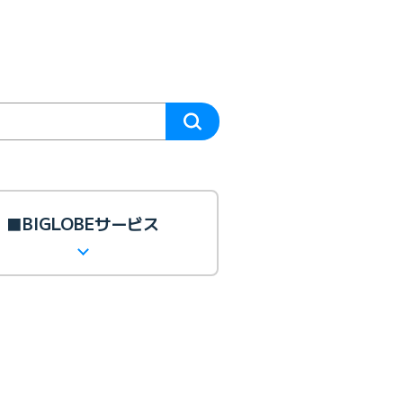
■BIGLOBEサービス