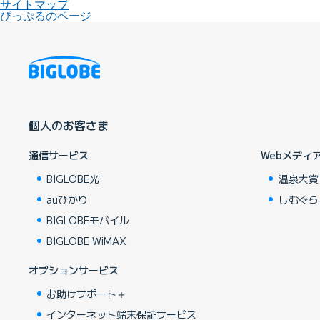
サイトマップ
びっぷるのページ
個人のお客さま
通信サービス
Webメディ
BIGLOBE光
温泉大賞
auひかり
しむぐら
BIGLOBEモバイル
BIGLOBE WiMAX
オプションサービス
お助けサポート＋
インターネット端末保証サービス