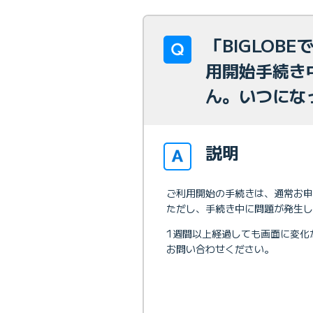
「BIGLOB
用開始手続き
ん。いつにな
説明
ご利用開始の手続きは、通常お申
ただし、手続き中に問題が発生し
1週間以上経過しても画面に変化が
お問い合わせください。