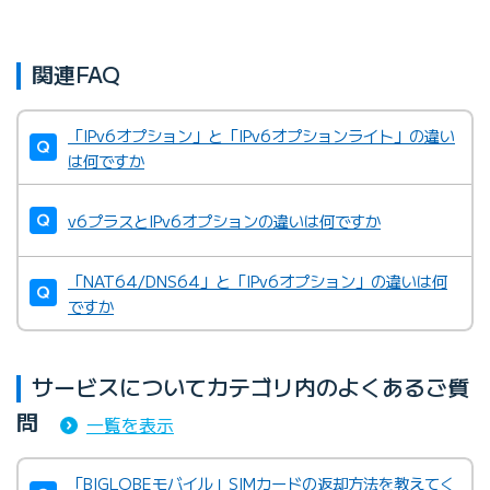
関連FAQ
「IPv6オプション」と「IPv6オプションライト」の違い
は何ですか
v6プラスとIPv6オプションの違いは何ですか
「NAT64/DNS64」と「IPv6オプション」の違いは何
ですか
サービスについてカテゴリ内のよくあるご質
問
一覧を表示
「BIGLOBEモバイル」SIMカードの返却方法を教えてく