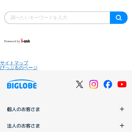
サイトマップ
びっぷるのページ
個人のお客さま
法人のお客さま