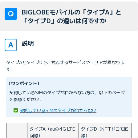
BIGLOBEモバイルの「タイプA」と
「タイプD」の違いは何ですか
説明
タイプAとタイプDで、対応するサービスやエリアが異なりま
す。
【ワンポイント】
契約しているSIMのタイプがわからない方は、以下のページ
を参照ください。
契約しているSIMのタイプがわからない
タイプA（auの4G LTE
タイプD（NTTドコモ回
回線）
線）