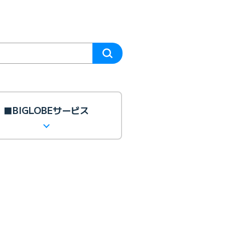
■BIGLOBEサービス