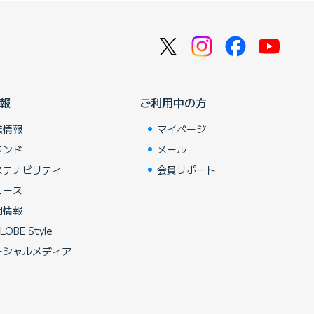
報
ご利用中の方
業情報
マイページ
ランド
メール
ステナビリティ
会員サポート
ュース
用情報
LOBE Style
ーシャルメディア