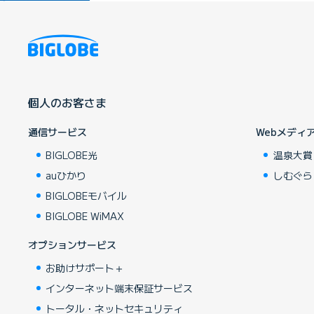
個人のお客さま
通信サービス
Webメディ
BIGLOBE光
温泉大賞
auひかり
しむぐら
BIGLOBEモバイル
BIGLOBE WiMAX
オプションサービス
お助けサポート＋
インターネット端末保証サービス
トータル・ネットセキュリティ