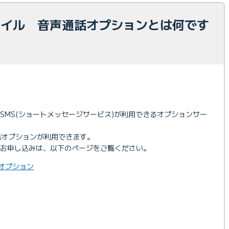
モバイル 音声通話オプションとは何です
SMS(ショートメッセージサービス)が利用できるオプションサー
話オプションが利用できます。
お申し込みは、以下のページをご覧ください。
話オプション