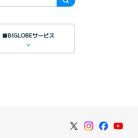
■BIGLOBEサービス