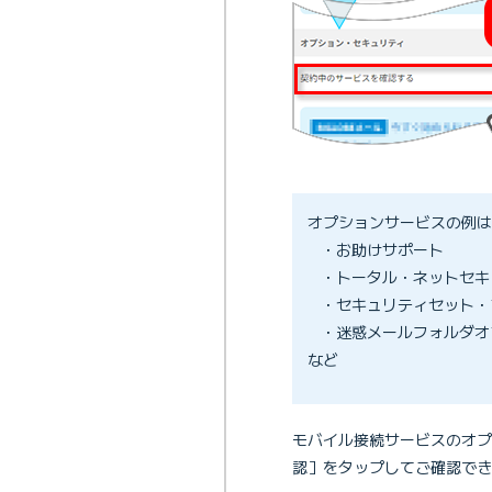
オプションサービスの例は
・お助けサポート
・トータル・ネットセキ
・セキュリティセット・
・迷惑メールフォルダオ
など
モバイル接続サービスのオプ
認］をタップしてご確認でき