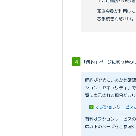
１カ月程度かかる場
・
家族会員が利用して
お手続きください。
「解約」ページに切り替わ
解約ができているかを確認
ション・セキュリティ」で
覧に表示される場合があり
オプションサービス
有料オプションサービスの
は以下のページをご参照く