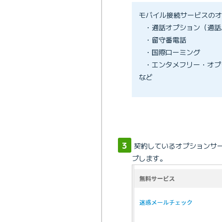
モバイル接続サービスのオ
・通話オプション（通話
・留守番電話
・国際ローミング
・エンタメフリー・オプ
など
契約しているオプションサ
プします。