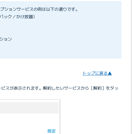
プションサービスの例は以下の通りです。
パック／かけ放題）
ション
トップに戻る▲
ービスが表示されます。解約したいサービスから［解約］をタッ