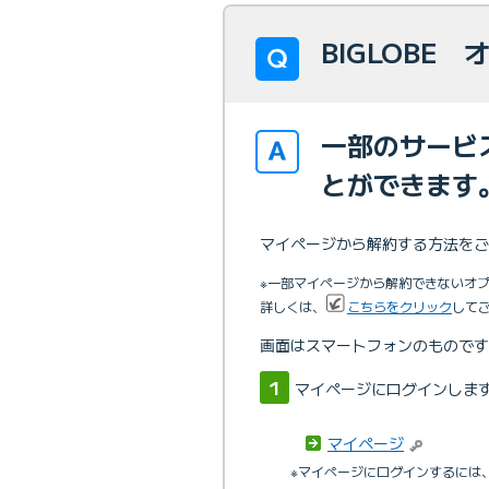
BIGLOBE
一部のサービ
とができます
マイページから解約する方法をご
※一部マイページから解約できないオ
詳しくは、
こちらをクリック
して
画面はスマートフォンのものです
マイページにログインしま
マイページ
※マイページにログインするには、