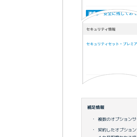
補足情報
・
複数のオプションサ
・
契約したオプション