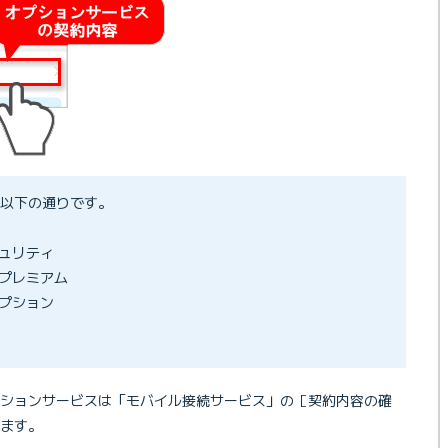
以下の通りです。
ュリティ
プレミアム
プション
ションサービスは「モバイル接続サービス」の［契約内容の確
ます。