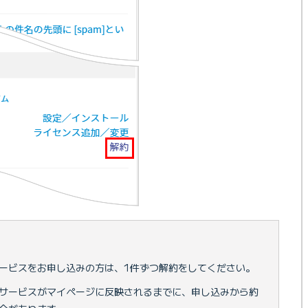
ービスをお申し込みの方は、1件ずつ解約をしてください。
サービスがマイページに反映されるまでに、申し込みから約