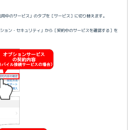
利用中のサービス」のタブを［サービス］に切り替えます。
ション・セキュリティ」から［契約中のサービスを確認する］を