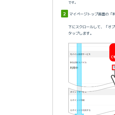
です。
マイページトップ画面の「
下にスクロールして、「オプ
タップします。