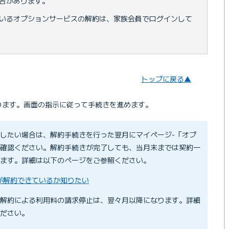
合があります。
いるオプションサービスの解約は、家族会員でログインして
トップに戻る▲
ります。画面の指示に従って手続きを進めます。
したい場合は、解約手続きを行った翌月にマイページ-「オプ
確認ください。解約手続きが完了しても、当月末までは契約一
ます。詳細は以下のページをご参照ください。
が解約できているか知りたい
解約による利用料の請求停止は、翌々月以降になります。詳細
ださい。