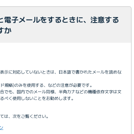
と電子メールをするときに、注意する
すか
語表示に対応していないときは、日本語で書かれたメールを読めな
コード規格)のみを使用する、などの注意が必要です。
場合でも、国内でのメール同様、半角カナなどの機種依存文字は文
るべく使用しないことをお勧めします。
ては、次をご覧ください。
ン