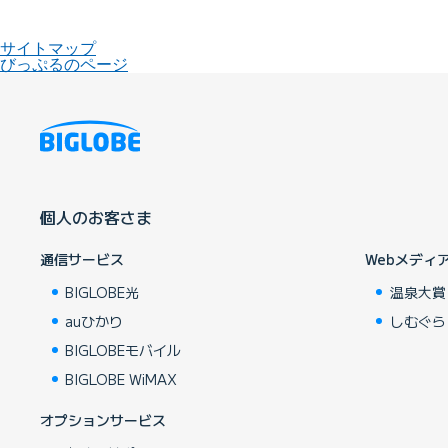
サイトマップ
びっぷるのページ
個人のお客さま
通信サービス
Webメディ
BIGLOBE光
温泉大賞
auひかり
しむぐら
BIGLOBEモバイル
BIGLOBE WiMAX
オプションサービス