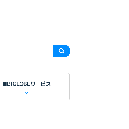
■BIGLOBEサービス