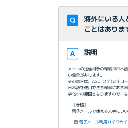
海外にいる人
ことはありま
説明
メールの送信相手の環境が日本
い場合があります。
その場合は、ASCII文字(文字
日本語を使用できる環境にある
字化けの原因となりますので、な
【参照】
電子メールで使える文字につい
電子メール利用ガイドライ