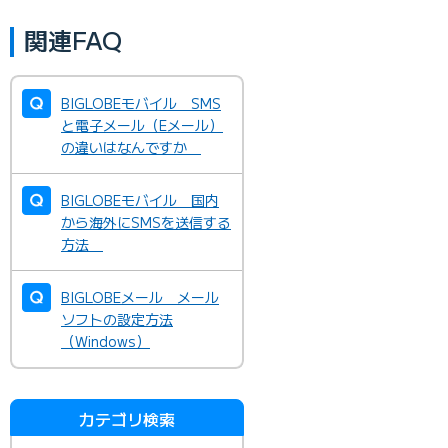
関連FAQ
BIGLOBEモバイル SMS
と電子メール（Eメール）
の違いはなんですか
BIGLOBEモバイル 国内
から海外にSMSを送信する
方法
BIGLOBEメール メール
ソフトの設定方法
（Windows）
カテゴリ検索