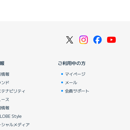
報
ご利用中の方
業情報
マイページ
ランド
メール
ステナビリティ
会員サポート
ュース
用情報
LOBE Style
ーシャルメディア