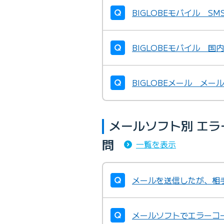
BIGLOBEモバイル 
BIGLOBEモバイル 
BIGLOBEメール メー
メールソフト別 エ
問
一覧を表示
メールを送信したが、相
メールソフトでエラーコ