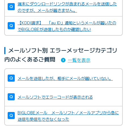
端末にダウンロードリンクが含まれるメールを送信した
のですが、メールが届きません。
【KDDI請求】 「au ID」通知というメールが届いたの
でBIGLOBEが送信したものか確認したい
メールソフト別 エラーメッセージカテゴリ
内のよくあるご質問
一覧を表示
メールを送信したが、相手にメールが届いていない。
メールソフトでエラーコードが表示される
BIGLOBEメール メールソフト／メールアプリから急に
送信も受信もできなくなった