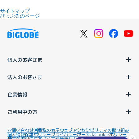
サイトマップ
びっぷるのページ
個人のお客さま
法人のお客さま
企業情報
ご利用中の方
お問い合わせ
消費税の表示
ウェブアクセシビリティの取り組み
個人情報保護ポリシー
プライバシーポータル
Cookieポリシー
特定商取引法に基づく表記
情報セキュリティ基本方針