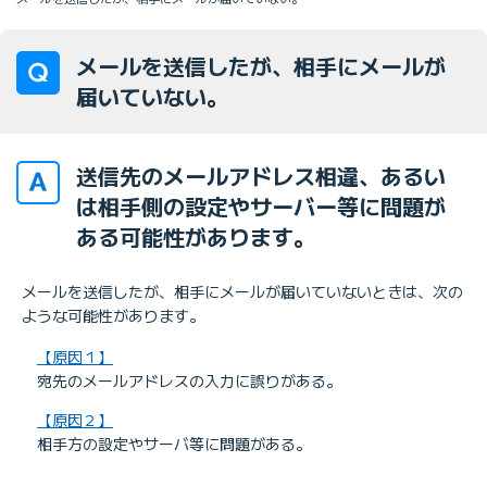
メールを送信したが、相手にメールが
届いていない。
送信先のメールアドレス相違、あるい
は相手側の設定やサーバー等に問題が
ある可能性があります。
メールを送信したが、相手にメールが届いていないときは、次の
ような可能性があります。
【原因１】
宛先のメールアドレスの入力に誤りがある。
【原因２】
相手方の設定やサーバ等に問題がある。