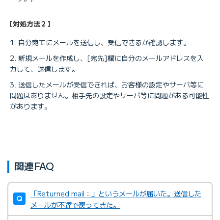
【対処方法２】
自分宛てにメールを送信し、受信できるか確認します。
新規メールを作成し、[宛先]欄に自分のメールアドレスを入
力して、送信します。
送信したメールが受信できれば、お客様の設定やサーバ等に
問題はありません。相手先の設定やサーバ等に問題がある可能性
があります。
関連FAQ
「Returned mail：」というメールが届いた。送信した
メールが不達で戻ってきた。