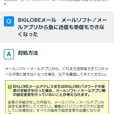
た
BIGLOBEメール メールソフト／メー
ルアプリから急に送信も受信もできな
くなった
対処方法
メールソフト／メールアプリから、これまで送受信できていたメ
ールが急に使えなくなった場合、以下を確認してみてください。
BIGLOBEメールアドレスまたはBIGLOBEパスワードの変
更の手続きを行った場合、メールソフト／メールアプリ側
の設定変更を行っていないことが考えられます。
変更の手続きをした内容で、メールソフト／メールアプリの
設定も変更をしてください。複数のパソコンやスマホに設定
している場合は、すべての端末で設定変更が必要になりま