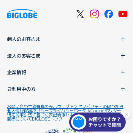
個人のお客さま
法人のお客さま
企業情報
ご利用中の方
お問い合わせ
消費税の表示
ウェブアクセシビリティの取り組み
個人情報保護ポリシー
プライバシーポータル
Cookieポリシー
特定商取引法に基づく表記
情報セキュリティ基本方針
商標について
BIGLOBEトップ