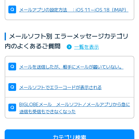
未払い料金について確認したい
メールアプリの設定方法 ：iOS 11～iOS 18（IMAP）
メールソフト別 エラーメッセージカテゴリ
内のよくあるご質問
一覧を表示
メッセージサポート
メールを送信したが、相手にメールが届いていない。
メールソフトでエラーコードが表示される
BIGLOBEメール メールソフト／メールアプリから急に
送信も受信もできなくなった
カテゴリ検索