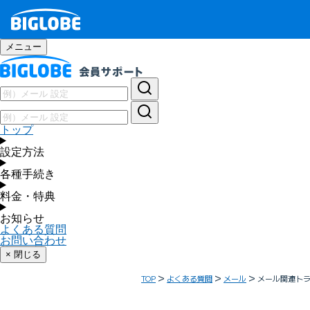
メニュー
トップ
設定方法
各種手続き
料金・特典
お知らせ
よくある質問
お問い合わせ
× 閉じる
TOP
よくある質問
メール
メール関連ト