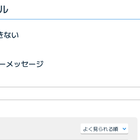
ル
きない
ラーメッセージ