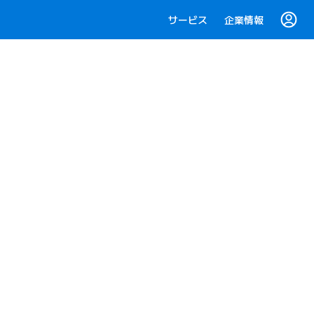
サービス
企業情報