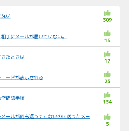
並
び
替
きない
309
え
：
、相手にメールが届いていない。
15
てきたときは
17
ーコードが表示される
23
動作確認手順
134
ーメールが何も返ってこないのに送ったメー
5