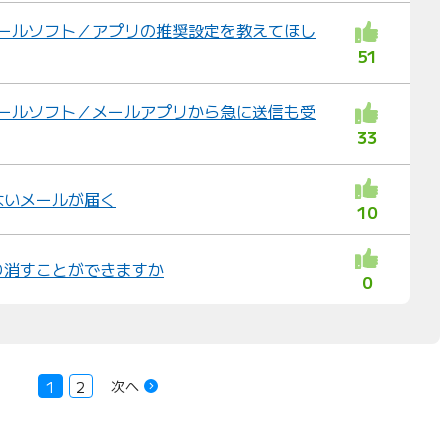
 メールソフト／アプリの推奨設定を教えてほし
51
 メールソフト／メールアプリから急に送信も受
33
ないメールが届く
10
り消すことができますか
0
次へ
1
2