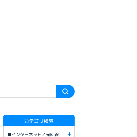
カテゴリ検索
■インターネット／光回線