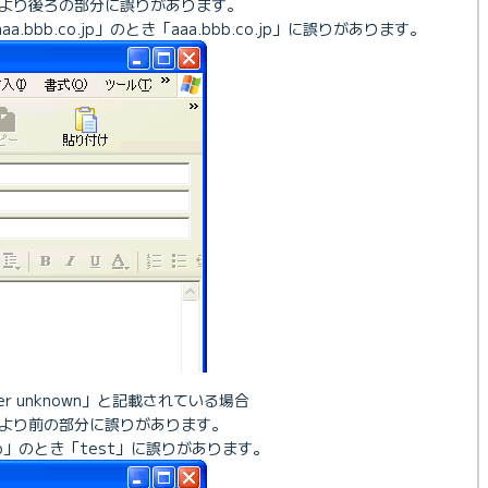
より後ろの部分に誤りがあります。
.bbb.co.jp」のとき「aaa.bbb.co.jp」に誤りがあります。
r unknown」と記載されている場合
より前の部分に誤りがあります。
co.jp」のとき「test」に誤りがあります。