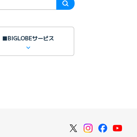
■BIGLOBEサービス