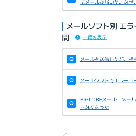
にメールが届いた。なぜ
メールソフト別 エ
問
一覧を表示
メールを送信したが、相
メールソフトでエラーコ
BIGLOBEメール メ
きなくなった