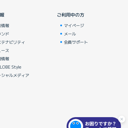
報
ご利用中の方
業情報
マイページ
ランド
メール
ステナビリティ
会員サポート
ュース
用情報
LOBE Style
ーシャルメディア