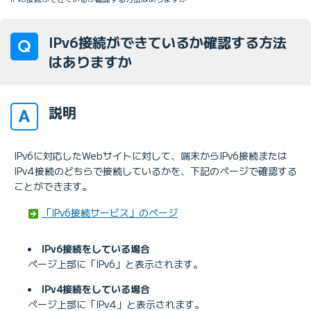
IPv6接続ができているか確認する方法
はありますか
説明
IPv6に対応したWebサイトに対して、端末からIPv6接続または
IPv4接続のどちらで接続しているかを、下記のページで確認する
ことができます。
「IPv6接続サービス」のページ
IPv6接続をしている場合
ページ上部に「IPv6」と表示されます。
IPv4接続をしている場合
ページ上部に「IPv4」と表示されます。