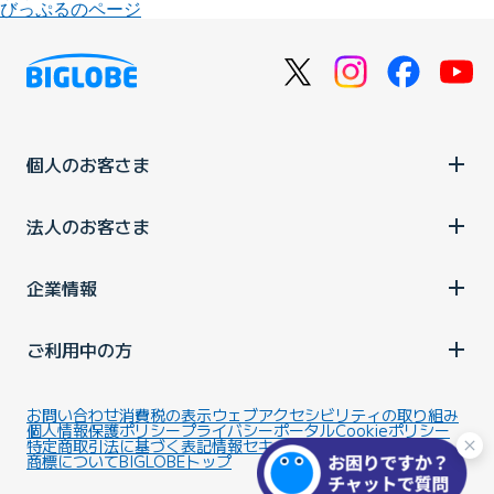
びっぷるのページ
個人のお客さま
法人のお客さま
企業情報
ご利用中の方
お問い合わせ
消費税の表示
ウェブアクセシビリティの取り組み
個人情報保護ポリシー
プライバシーポータル
Cookieポリシー
特定商取引法に基づく表記
情報セキュリティ基本方針
商標について
BIGLOBEトップ