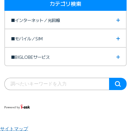
カテゴリ検索
■インターネット／光回線
■モバイル／SIM
■BIGLOBEサービス
サイトマップ