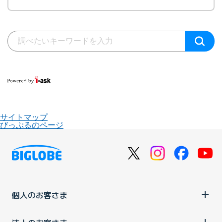
サイトマップ
びっぷるのページ
個人のお客さま