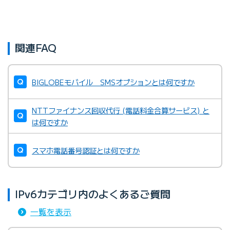
関連FAQ
BIGLOBEモバイル SMSオプションとは何ですか
NTTファイナンス回収代行 (電話料金合算サービス) と
は何ですか
スマホ電話番号認証とは何ですか
IPv6カテゴリ内のよくあるご質問
一覧を表示