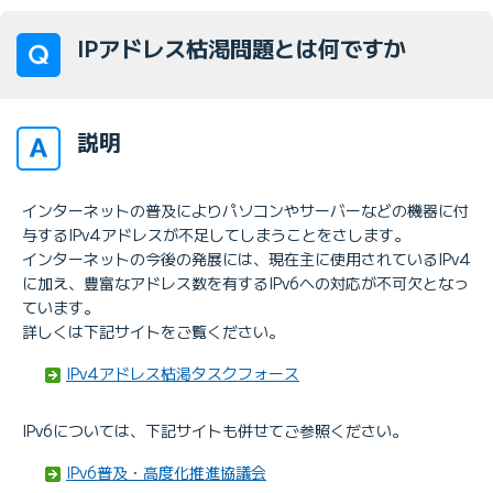
IPアドレス枯渇問題とは何ですか
説明
インターネットの普及によりパソコンやサーバーなどの機器に付
与するIPv4アドレスが不足してしまうことをさします。
インターネットの今後の発展には、現在主に使用されているIPv4
に加え、豊富なアドレス数を有するIPv6への対応が不可欠となっ
ています。
詳しくは下記サイトをご覧ください。
IPv4アドレス枯渇タスクフォース
IPv6については、下記サイトも併せてご参照ください。
IPv6普及・高度化推進協議会