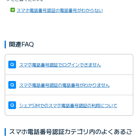
スマホ電話番号認証の電話番号がわからない
関連FAQ
スマホ電話番号認証でログインできません
スマホ電話番号認証の電話番号がわかりません
シェアSIMでのスマホ電話番号認証の利用について
スマホ電話番号認証カテゴリ内のよくあるご