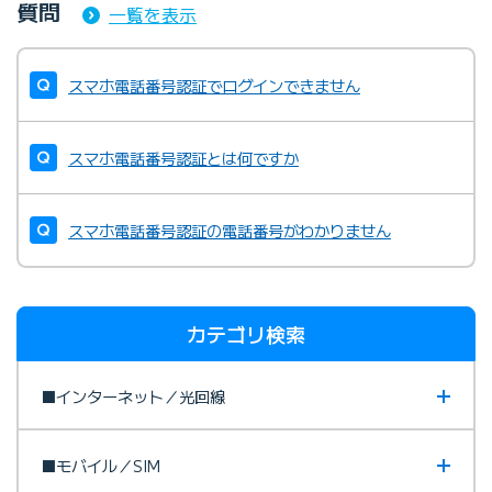
質問
一覧を表示
スマホ電話番号認証でログインできません
スマホ電話番号認証とは何ですか
スマホ電話番号認証の電話番号がわかりません
カテゴリ検索
■インターネット／光回線
■モバイル／SIM