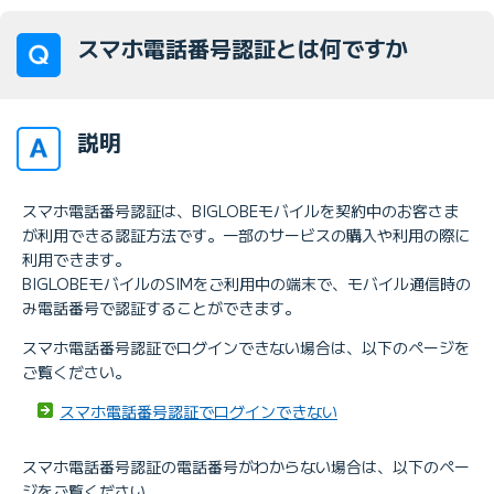
スマホ電話番号認証とは何ですか
説明
スマホ電話番号認証は、BIGLOBEモバイルを契約中のお客さま
が利用できる認証方法です。一部のサービスの購入や利用の際に
利用できます。
BIGLOBEモバイルのSIMをご利用中の端末で、モバイル通信時の
み電話番号で認証することができます。
スマホ電話番号認証でログインできない場合は、以下のページを
ご覧ください。
スマホ電話番号認証でログインできない
スマホ電話番号認証の電話番号がわからない場合は、以下のペー
ジをご覧ください。