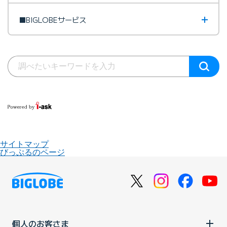
■BIGLOBEサービス
サイトマップ
びっぷるのページ
個人のお客さま