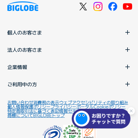
個人のお客さま
法人のお客さま
企業情報
ご利用中の方
お問い合わせ
消費税の表示
ウェブアクセシビリティの取り組み
個人情報保護ポリシー
プライバシーポータル
Cookieポリシー
特定商取引法に基づく表記
情報セキュリティ基本方針
商標について
BIGLOBEトップ