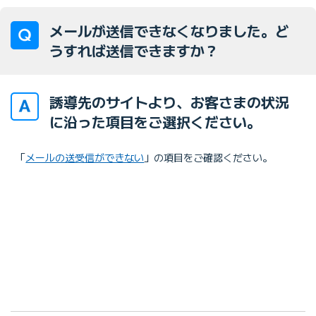
メールが送信できなくなりました。ど
うすれば送信できますか？
誘導先のサイトより、お客さまの状況
に沿った項目をご選択ください。
「
メールの送受信ができない
」の項目をご確認ください。