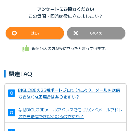
アンケートにご協力ください
この質問・回答は
役に立ちましたか？
はい
いいえ
現在13人の方が役に立ったと言っています。
関連FAQ
BIGLOBEの25番ポートブロックにより、メールを送信
できなくなる場合はありますか？
なぜBIGLOBEメールアドレスでもセカンドメールアドレ
スでも送信できなくなるのですか？