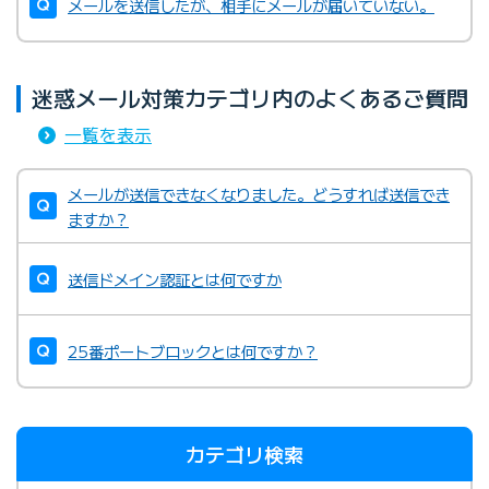
メールを送信したが、相手にメールが届いていない。
迷惑メール対策カテゴリ内のよくあるご質問
一覧を表示
メールが送信できなくなりました。どうすれば送信でき
ますか？
送信ドメイン認証とは何ですか
25番ポートブロックとは何ですか？
カテゴリ検索