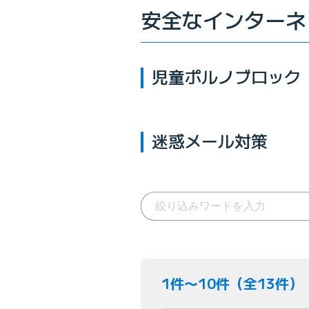
安全なインターネ
児童ポルノブロック
迷惑メール対策
1件〜10件（全13件）