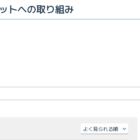
ットへの取り組み