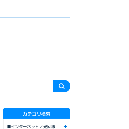
カテゴリ検索
■インターネット／光回線