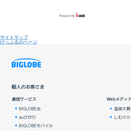
サイトマップ
びっぷるのページ
個人のお客さま
通信サービス
Webメディ
BIGLOBE光
温泉大賞
auひかり
しむぐら
BIGLOBEモバイル