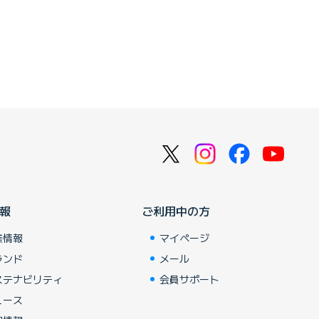
報
ご利用中の方
業情報
マイページ
ランド
メール
ステナビリティ
会員サポート
ュース