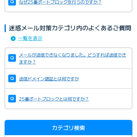
なぜ25番ポートブロックを行うのですか？
迷惑メール対策カテゴリ内のよくあるご質問
一覧を表示
メールが送信できなくなりました。どうすれば送信でき
ますか？
送信ドメイン認証とは何ですか
25番ポートブロックとは何ですか？
カテゴリ検索