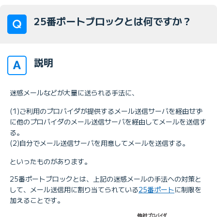
25番ポートブロックとは何ですか？
説明
迷惑メールなどが大量に送られる手法に、
(1)ご利用のプロバイダが提供するメール送信サーバを経由せず
に他のプロバイダのメール送信サーバを経由してメールを送信す
る。
(2)自分でメール送信サーバを用意してメールを送信する。
といったものがあります。
25番ポートブロックとは、上記の迷惑メールの手法への対策と
して、メール送信用に割り当てられている
25番ポート
に制限を
加えることです。