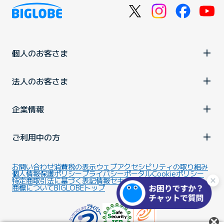
個人のお客さま
法人のお客さま
企業情報
ご利用中の方
お問い合わせ
消費税の表示
ウェブアクセシビリティの取り組み
個人情報保護ポリシー
プライバシーポータル
Cookieポリシー
特定商取引法に基づく表記
情報セキュリティ基本方針
商標について
BIGLOBEトップ