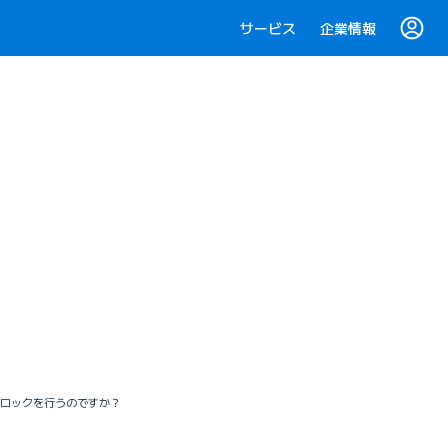
サービス
企業情報
ブロックを行うのですか？