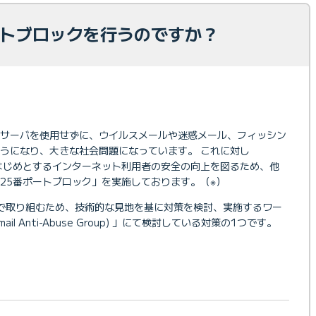
ートブロックを行うのですか？
信サーバを使用せずに、ウイルスメールや迷惑メール、フィッシン
うになり、大きな社会問題になっています。 これに対し
まをはじめとするインターネット利用者の安全の向上を図るため、他
25番ポートブロック」を実施しております。（※）
で取り組むため、技術的な見地を基に対策を検討、実施するワー
mail Anti-Abuse Group) 」にて検討している対策の1つです。