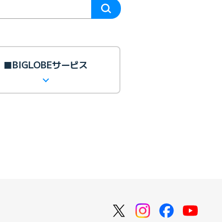
■BIGLOBEサービス