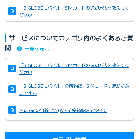
「BIGLOBEモバイル」SIMカードの返却方法を教えてく
ださい
サービスについてカテゴリ内のよくあるご質
問
一覧を表示
「BIGLOBEモバイル」SIMカードの返却方法を教えてく
ださい
「BIGLOBEモバイル」の解約後、SIMカードは返却が必
要ですか
Androidの無線LAN(Wi-Fi)接続設定について