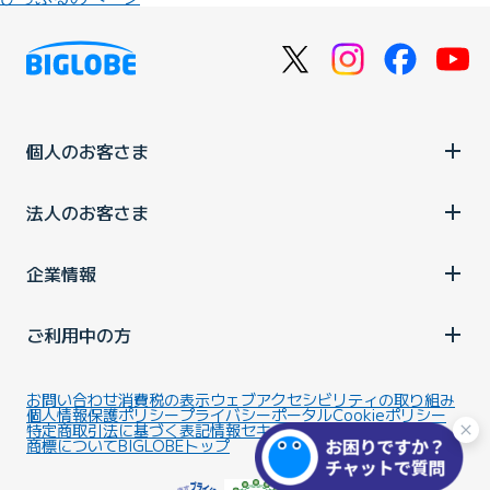
個人のお客さま
法人のお客さま
企業情報
ご利用中の方
お問い合わせ
消費税の表示
ウェブアクセシビリティの取り組み
個人情報保護ポリシー
プライバシーポータル
Cookieポリシー
特定商取引法に基づく表記
情報セキュリティ基本方針
商標について
BIGLOBEトップ