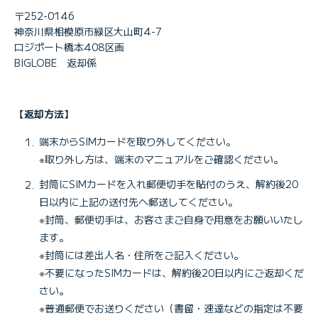
〒252-0146
神奈川県相模原市緑区大山町4-7
ロジポート橋本408区画
BIGLOBE 返却係
【返却方法】
端末からSIMカードを取り外してください。
※取り外し方は、端末のマニュアルをご確認ください。
封筒にSIMカードを入れ郵便切手を貼付のうえ、解約後20
日以内に上記の送付先へ郵送してください。
※封筒、郵便切手は、お客さまご自身で用意をお願いいたし
ます。
※封筒には差出人名・住所をご記入ください。
※不要になったSIMカードは、解約後20日以内にご返却くだ
さい。
※普通郵便でお送りください（書留・速達などの指定は不要