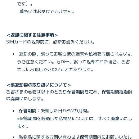
です）。
着払いはお受けできません。
＜返却に関する注意事項＞
SIMカードの返却前に、必ずお読みください。
返却の際、誤ってお客さまの端末や私物を同梱されないよ
うご注意ください。万が一、誤って返却された場合、お客
さまにお返しできないことがあります。
＜誤返却物の取り扱いについて＞
お客さまの私物は以下のとおり保管期間を定め、保管期間経過後
は廃棄いたします。
保管期間：受領した日から2カ月間。
※保管期間を経過した私物品については、すべて廃棄いたし
ます。
私物品に関するお問い合わせは保管期間内にお願いいたし