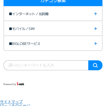
カテゴリ検索
■インターネット／光回線
■モバイル／SIM
■BIGLOBEサービス
サイトマップ
びっぷるのページ