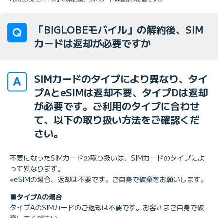
「BIGLOBEモバイル」の解約後、SIM
カードは返却が必要ですか
SIMカードのタイプにより異なり、タイ
プAとeSIMは返却不要、タイプDは返却
が必要です。ご利用のタイプに合わせ
て、以下の取り扱い方法をご確認くだ
さい。
不要になったSIMカードの取り扱いは、SIMカードのタイプによ
って異なります。
※eSIMの場合、返却は不要です。ご自身で破棄をお願いします。
■タイプAの場合
タイプAのSIMカードのご返却は不要です。お客さまご自身で破
棄してください。