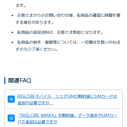
ます。
お客さまからのお問い合わせ後、私物品の確認に時間を要
する場合があります。
私物品の返却送料は、お客さま負担となります。
私物品の紛失・破損等については、一切責任を負いかねま
すのでご了承ください。
関連FAQ
BIGLOBEモバイル シェアSIMの解約後にSIMカードは
返却が必要ですか
「BIGLOBE WiMAX」を解約後、データ端末やUIMカー
ドの返却は必要ですか