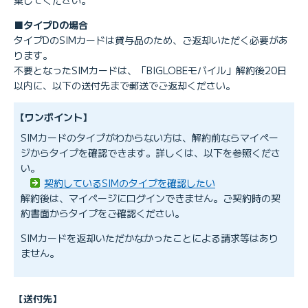
■タイプDの場合
タイプDのSIMカードは貸与品のため、ご返却いただく必要があ
ります。
不要となったSIMカードは、「BIGLOBEモバイル」解約後20日
以内に、以下の送付先まで郵送でご返却ください。
【ワンポイント】
SIMカードのタイプがわからない方は、解約前ならマイペー
ジからタイプを確認できます。詳しくは、以下を参照くださ
い。
契約しているSIMのタイプを確認したい
解約後は、マイページにログインできません。ご契約時の契
約書面からタイプをご確認ください。
SIMカードを返却いただかなかったことによる請求等はあり
ません。
【送付先】