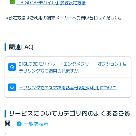
「BIGLOBEモバイル」接続設定方法
※設定方法はご利用の端末メーカーへお問い合わせください。
関連FAQ
BIGLOBEモバイル 「エンタメフリー・オプション」は
テザリングでも適用されますか
テザリングでのスマホ電話番号認証の利用について
サービスについてカテゴリ内のよくあるご質
問
一覧を表示