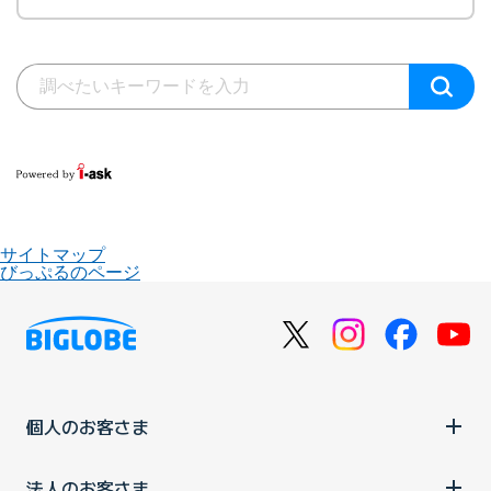
サイトマップ
びっぷるのページ
個人のお客さま
法人のお客さま