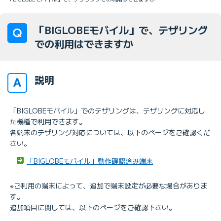
「BIGLOBEモバイル」で、テザリング
での利用はできますか
説明
「BIGLOBEモバイル」でのテザリングは、テザリングに対応し
た機種で利用できます。
各端末のテザリング対応については、以下のページをご確認くだ
さい。
「BIGLOBEモバイル」動作確認済み端末
※ご利用の端末によって、追加で端末設定が必要な場合がありま
す。
追加項目に関しては、以下のページをご確認下さい。