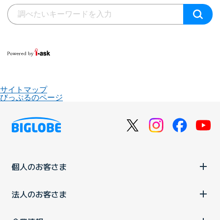
サイトマップ
びっぷるのページ
個人のお客さま
法人のお客さま