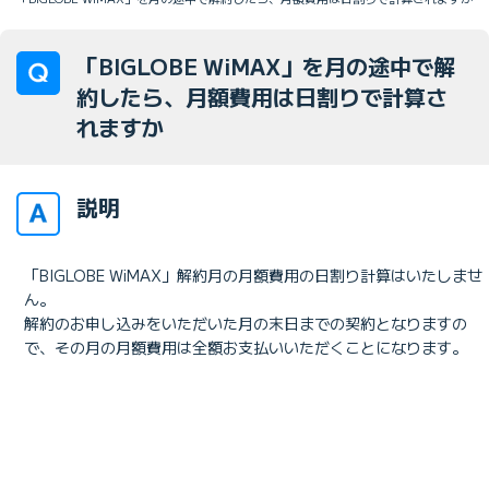
「BIGLOBE WiMAX」を月の途中で解
約したら、月額費用は日割りで計算さ
れますか
説明
「BIGLOBE WiMAX」解約月の月額費用の日割り計算はいたしませ
ん。
解約のお申し込みをいただいた月の末日までの契約となりますの
で、その月の月額費用は全額お支払いいただくことになります。