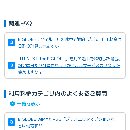
関連FAQ
BIGLOBEモバイル 月の途中で解約したら、利用料金は
日割り計算されますか
「U-NEXT for BIGLOBE」を月の途中で解約した場合、
料金は日割り計算されますか？またサービスはいつまで
使えますか？
利用料金カテゴリ内のよくあるご質問
一覧を表示
BIGLOBE WiMAX +5G「プラスエリアオプション料」
とは何ですか