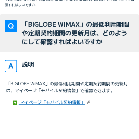
認すればよいですか
「BIGLOBE WiMAX」の最低利用期間
や定期契約期間の更新月は、どのよう
にして確認すればよいですか
説明
「BIGLOBE WiMAX」の最低利用期間や定期契約期間の更新月
は、マイページ「モバイル契約情報」で確認できます。
マイページ「モバイル契約情報」