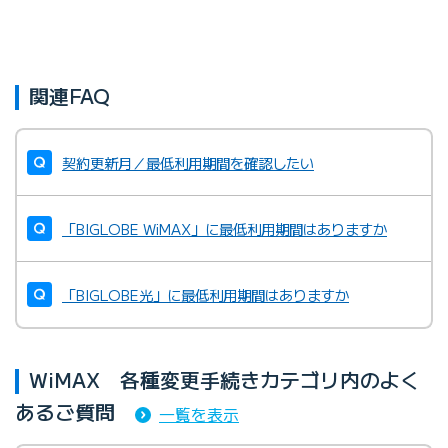
関連FAQ
契約更新月／最低利用期間を確認したい
「BIGLOBE WiMAX」に最低利用期間はありますか
「BIGLOBE光」に最低利用期間はありますか
WiMAX 各種変更手続きカテゴリ内のよく
あるご質問
一覧を表示