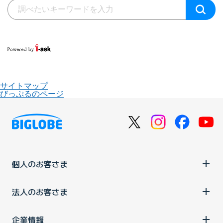
サイトマップ
びっぷるのページ
個人のお客さま
法人のお客さま
企業情報