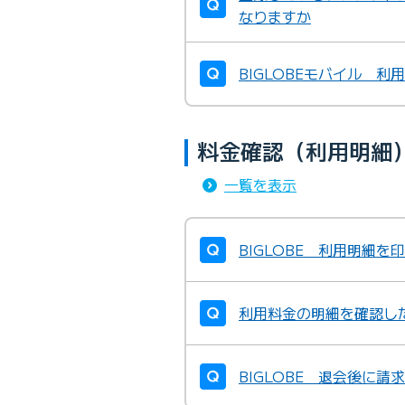
なりますか
BIGLOBEモバイル 
料金確認（利用明細
一覧を表示
BIGLOBE 利用明細を
利用料金の明細を確認し
BIGLOBE 退会後に