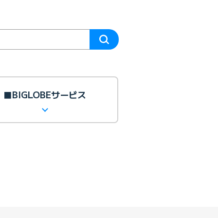
■BIGLOBEサービス