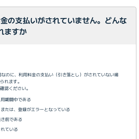
の料金の支払いがされていません。どんな
れますか
ご利用なのに、利用料金の支払い（引き落とし）がされていない場
られます。
ご確認ください。
適用期間中である
、または、登録がエラーとなっている
続き前である
られている