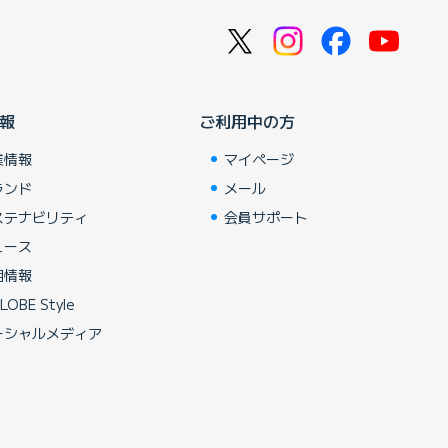
報
ご利用中の方
業情報
マイページ
ランド
メール
ステナビリティ
会員サポート
ュース
用情報
LOBE Style
ーシャルメディア