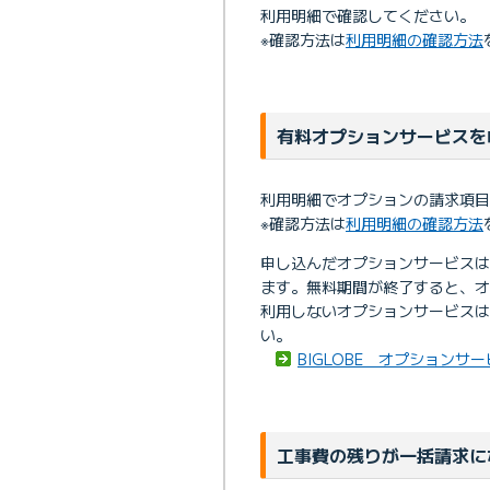
利用明細で確認してください。
※確認方法は
利用明細の確認方法
有料オプションサービスを
利用明細でオプションの請求項目
※確認方法は
利用明細の確認方法
申し込んだオプションサービス
ます。無料期間が終了すると、オ
利用しないオプションサービス
い。
BIGLOBE オプションサ
工事費の残りが一括請求に