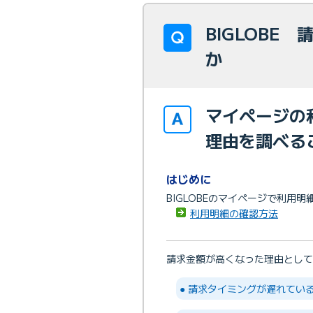
BIGLOBE
か
マイページの
理由を調べる
はじめに
BIGLOBEのマイページで利用
利用明細の確認方法
請求金額が高くなった理由として
● 請求タイミングが遅れてい