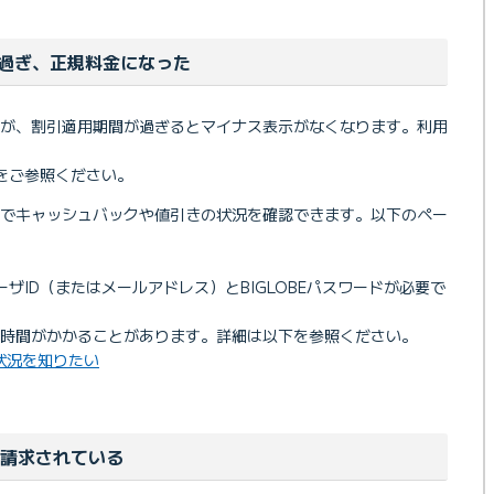
過ぎ、正規料金になった
すが、割引適用期間が過ぎるとマイナス表示がなくなります。利用
をご参照ください。
」でキャッシュバックや値引きの状況を確認できます。以下のペー
ザID（またはメールアドレス）とBIGLOBEパスワードが必要で
時間がかかることがあります。詳細は以下を参照ください。
状況を知りたい
く請求されている