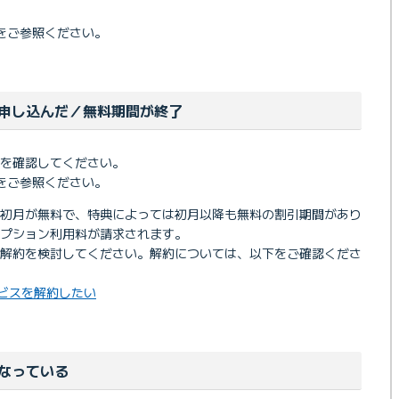
をご参照ください。
申し込んだ／無料期間が終了
を確認してください。
をご参照ください。
は初月が無料で、特典によっては初月以降も無料の割引期間があり
プション利用料が請求されます。
は解約を検討してください。解約については、以下をご確認くださ
ービスを解約したい
なっている