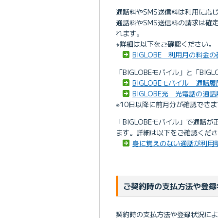
通話料やSMS送信料は利用に応
通話料やSMS送信料の請求は確
れます。
※詳細は以下をご確認ください。
BIGLOBE 利用月の料
「BIGLOBEモバイル」と「B
BIGLOBEモバイル 通話履
BIGLOBE光 光電話の通
※10日以降に前月分が確認できま
「BIGLOBEモバイル」で通
ます。詳細は以下をご確認くださ
身に覚えのない通話が利用
ご契約時の支払方法や登録
契約時の支払方法や登録状況によ