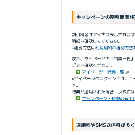
キャンペーンの割引期間が
割引料金はマイナス表示されま
明細で確認してください。
※確認方法は
利用明細の確認方法
また、マイページの「特典一覧
ジでご確認ください。
マイページ－特典一覧
※マイページのログインには、ユー
す。
特典が適用された場合、反映には
キャンペーン・特典の適用
通話料やSMS送信料が多