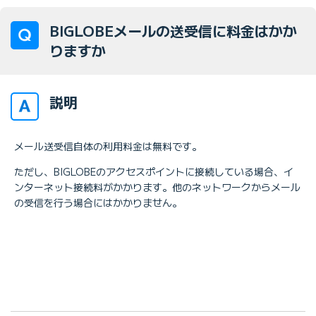
BIGLOBEメールの送受信に料金はかか
りますか
説明
メール送受信自体の利用料金は無料です。
ただし、BIGLOBEのアクセスポイントに接続している場合、イ
ンターネット接続料がかかります。他のネットワークからメール
の受信を行う場合にはかかりません。