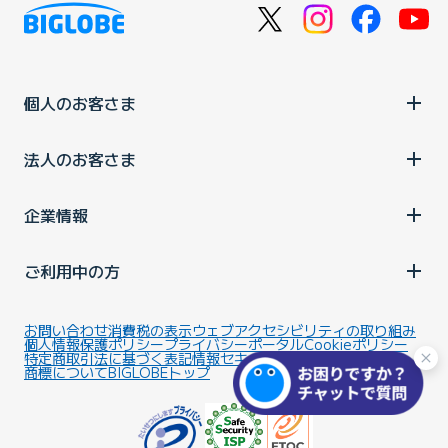
個人のお客さま
法人のお客さま
企業情報
ご利用中の方
お問い合わせ
消費税の表示
ウェブアクセシビリティの取り組み
個人情報保護ポリシー
プライバシーポータル
Cookieポリシー
特定商取引法に基づく表記
情報セキュリティ基本方針
商標について
BIGLOBEトップ