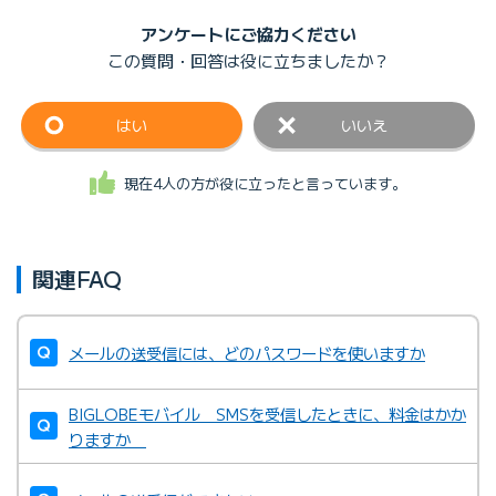
アンケートにご協力ください
この質問・回答は
役に立ちましたか？
はい
いいえ
現在4人の方が役に立ったと言っています。
関連FAQ
メールの送受信には、どのパスワードを使いますか
BIGLOBEモバイル SMSを受信したときに、料金はかか
りますか