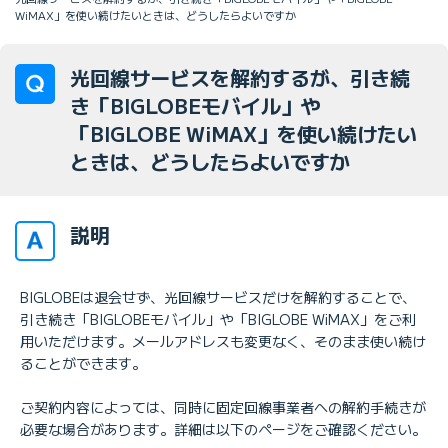
WiMAX」を使い続けたいときは、どうしたらよいですか
光回線サービスを解約するが、引き続
き「BIGLOBEモバイル」や
「BIGLOBE WiMAX」を使い続けたい
ときは、どうしたらよいですか
説明
BIGLOBEは退会せず、光回線サービスだけを解約することで、
引き続き「BIGLOBEモバイル」や「BIGLOBE WiMAX」をご利
用いただけます。メールアドレスも変更なく、そのまま使い続け
ることができます。
ご契約内容によっては、同時に固定回線事業者への解約手続きが
必要な場合があります。詳細は以下のページをご確認ください。