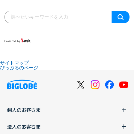
サイトマップ
びっぷるのページ
個人のお客さま
法人のお客さま