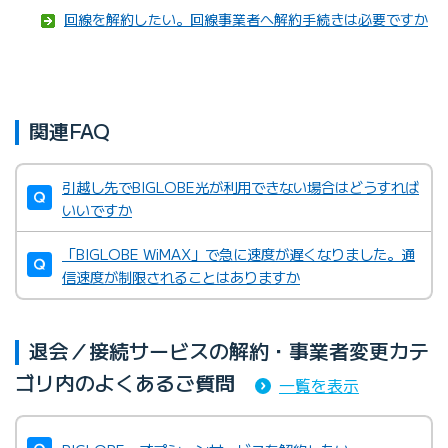
回線を解約したい。回線事業者へ解約手続きは必要ですか
関連FAQ
引越し先でBIGLOBE光が利用できない場合はどうすれば
いいですか
「BIGLOBE WiMAX」で急に速度が遅くなりました。通
信速度が制限されることはありますか
退会／接続サービスの解約・事業者変更カテ
ゴリ内のよくあるご質問
一覧を表示