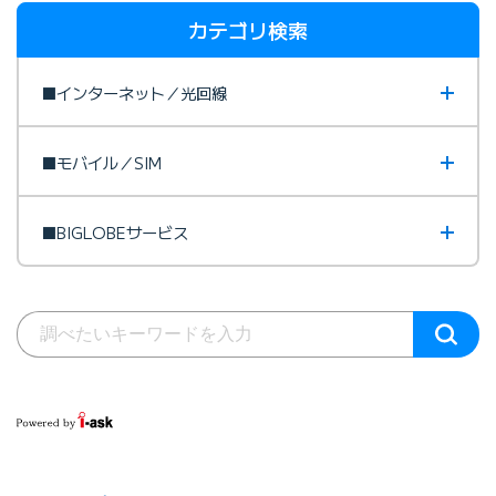
カテゴリ検索
■インターネット／光回線
■モバイル／SIM
■BIGLOBEサービス