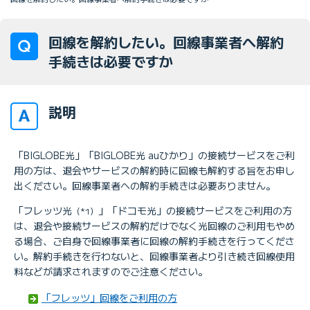
回線を解約したい。回線事業者へ解約
手続きは必要ですか
説明
「BIGLOBE光」「BIGLOBE光 auひかり」の接続サービスをご利
用の方は、退会やサービスの解約時に回線も解約する旨をお申し
出ください。回線事業者への解約手続きは必要ありません。
「フレッツ光
」「ドコモ光」の接続サービスをご利用の方
（*1）
は、退会や接続サービスの解約だけでなく光回線のご利用もやめ
る場合、ご自身で回線事業者に回線の解約手続きを行ってくださ
い。解約手続きを行わないと、回線事業者より引き続き回線使用
料などが請求されますのでご注意ください。
「フレッツ」回線をご利用の方