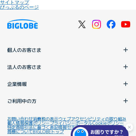
サイトマップ
びっぷるのページ
個人のお客さま
法人のお客さま
企業情報
ご利用中の方
お問い合わせ
消費税の表示
ウェブアクセシビリティの取り組み
個人情報保護ポリシー
プライバシーポータル
Cookieポリシー
特定商取引法に基づく表記
情報セキュリティ基本方針
商標について
BIGLOBEトップ