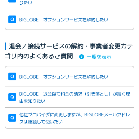
りたい
BIGLOBE オプションサービスを解約したい
退会／接続サービスの解約・事業者変更カテ
ゴリ内のよくあるご質問
一覧を表示
BIGLOBE オプションサービスを解約したい
BIGLOBE 退会後も料金の請求（引き落とし）が続く理
由を知りたい
他社プロバイダに変更しますが、BIGLOBEメールアドレ
スは継続して使いたい