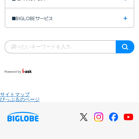
■BIGLOBEサービス
サイトマップ
びっぷるのページ