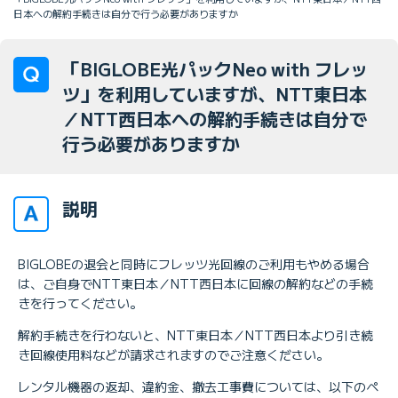
日本への解約手続きは自分で行う必要がありますか
「BIGLOBE光パックNeo with フレッ
ツ」を利用していますが、NTT東日本
／NTT西日本への解約手続きは自分で
行う必要がありますか
説明
BIGLOBEの退会と同時にフレッツ光回線のご利用もやめる場合
は、ご自身でNTT東日本／NTT西日本に回線の解約などの手続
きを行ってください。
解約手続きを行わないと、NTT東日本／NTT西日本より引き続
き回線使用料などが請求されますのでご注意ください。
レンタル機器の返却、違約金、撤去工事費については、以下のペ