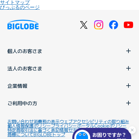
サイトマップ
びっぷるのページ
個人のお客さま
法人のお客さま
企業情報
ご利用中の方
お問い合わせ
消費税の表示
ウェブアクセシビリティの取り組み
個人情報保護ポリシー
プライバシーポータル
Cookieポリシー
特定商取引法に基づく表記
情報セキュリティ基本方針
商標について
BIGLOBEトップ