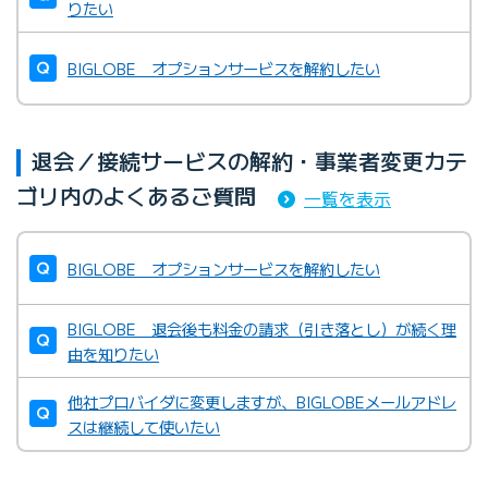
りたい
BIGLOBE オプションサービスを解約したい
退会／接続サービスの解約・事業者変更カテ
ゴリ内のよくあるご質問
一覧を表示
BIGLOBE オプションサービスを解約したい
BIGLOBE 退会後も料金の請求（引き落とし）が続く理
由を知りたい
他社プロバイダに変更しますが、BIGLOBEメールアドレ
スは継続して使いたい