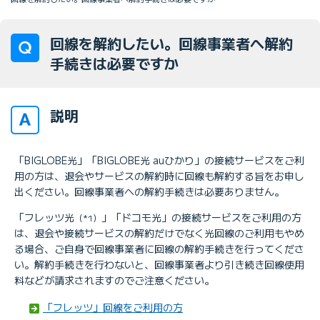
回線を解約したい。回線事業者へ解約
手続きは必要ですか
説明
「BIGLOBE光」「BIGLOBE光 auひかり」の接続サービスをご利
用の方は、退会やサービスの解約時に回線も解約する旨をお申し
出ください。回線事業者への解約手続きは必要ありません。
「フレッツ光
」「ドコモ光」の接続サービスをご利用の方
（*1）
は、退会や接続サービスの解約だけでなく光回線のご利用もやめ
る場合、ご自身で回線事業者に回線の解約手続きを行ってくださ
い。解約手続きを行わないと、回線事業者より引き続き回線使用
料などが請求されますのでご注意ください。
「フレッツ」回線をご利用の方