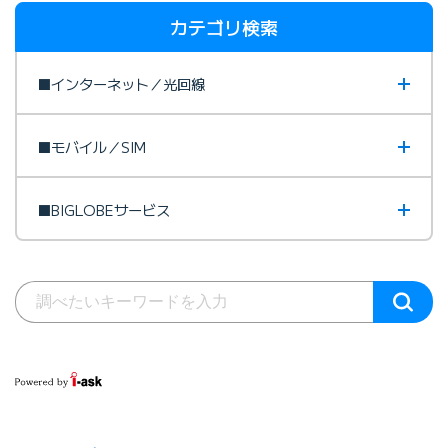
カテゴリ検索
■インターネット／光回線
■モバイル／SIM
■BIGLOBEサービス