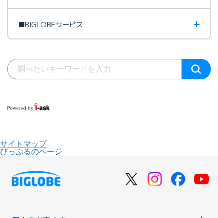
■BIGLOBEサービス
サイトマップ
びっぷるのページ