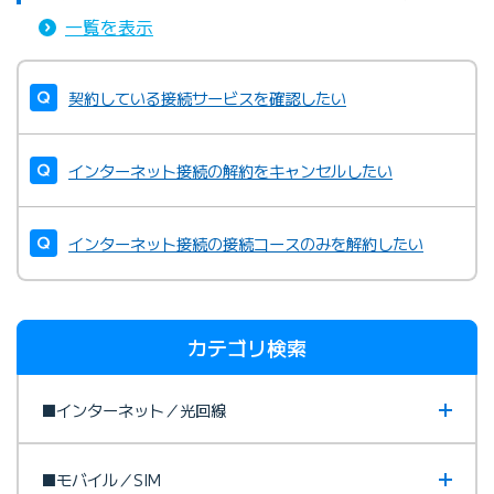
一覧を表示
契約している接続サービスを確認したい
インターネット接続の解約をキャンセルしたい
インターネット接続の接続コースのみを解約したい
カテゴリ検索
■インターネット／光回線
■モバイル／SIM