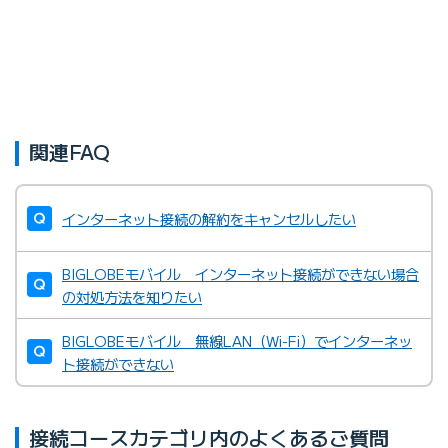
関連FAQ
インターネット接続の解約をキャンセルしたい
BIGLOBEモバイル インターネット接続ができない場合
の対処方法を知りたい
BIGLOBEモバイル 無線LAN（Wi-Fi）でインターネッ
ト接続ができない
接続コースカテゴリ内のよくあるご質問