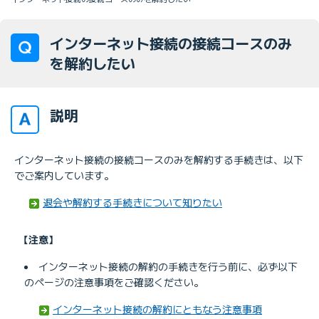
インターネット接続の接続コースのみ
を解約したい
説明
インターネット接続の接続コースのみを解約する手続きは、以下
でご案内しています。
退会や解約する手続きについて知りたい
【注意】
インターネット接続の解約の手続きを行う前に、必ず以下
のページの注意事項をご確認ください。
インターネット接続の解約にともなう注意事項