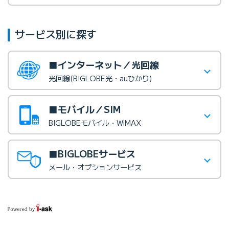
サービス別に探す
■インターネット／光回線
光回線(BIGLOBE光・auひかり)
■モバイル／SIM
BIGLOBEモバイル・WiMAX
■BIGLOBEサービス
メール・オプションサービス