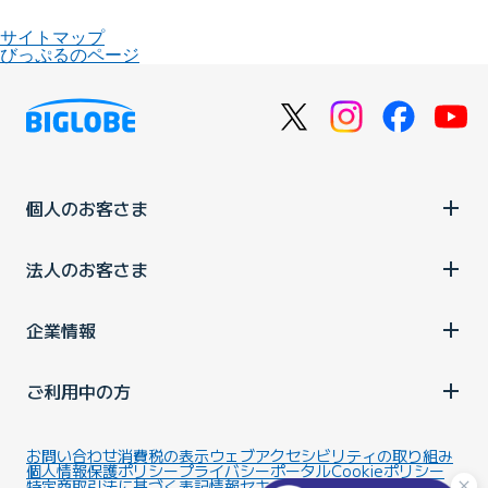
サイトマップ
びっぷるのページ
個人のお客さま
法人のお客さま
企業情報
ご利用中の方
お問い合わせ
消費税の表示
ウェブアクセシビリティの取り組み
個人情報保護ポリシー
プライバシーポータル
Cookieポリシー
特定商取引法に基づく表記
情報セキュリティ基本方針