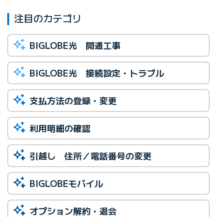
注目のカテゴリ
BIGLOBE光 開通工事
BIGLOBE光 接続設定・トラブル
支払方法の登録・変更
利用明細の確認
引越し 住所／電話番号の変更
BIGLOBEモバイル
オプション解約・退会