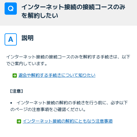
インターネット接続の接続コースのみ
を解約したい
説明
インターネット接続の接続コースのみを解約する手続きは、以下
でご案内しています。
退会や解約する手続きについて知りたい
【注意】
インターネット接続の解約の手続きを行う前に、必ず以下
のページの注意事項をご確認ください。
インターネット接続の解約にともなう注意事項