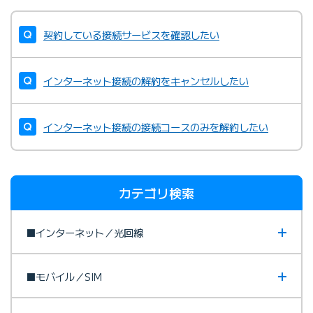
契約している接続サービスを確認したい
インターネット接続の解約をキャンセルしたい
インターネット接続の接続コースのみを解約したい
カテゴリ検索
■インターネット／光回線
■モバイル／SIM