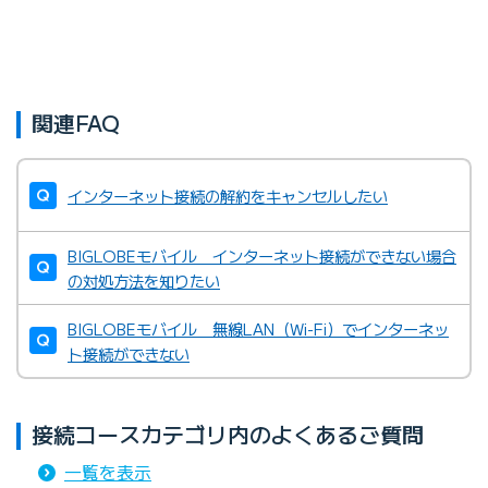
関連FAQ
インターネット接続の解約をキャンセルしたい
BIGLOBEモバイル インターネット接続ができない場合
の対処方法を知りたい
BIGLOBEモバイル 無線LAN（Wi-Fi）でインターネッ
ト接続ができない
接続コースカテゴリ内のよくあるご質問
一覧を表示