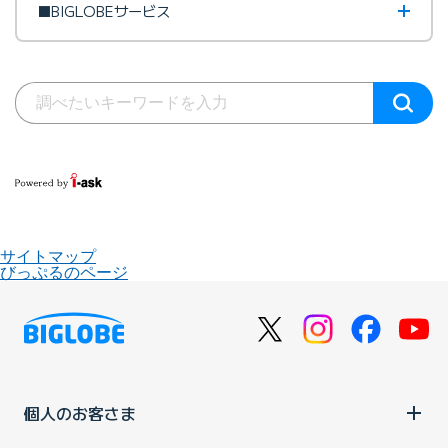
■BIGLOBEサービス
サイトマップ
びっぷるのページ
個人のお客さま