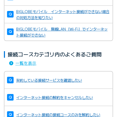
BIGLOBEモバイル インターネット接続ができない場合
の対処方法を知りたい
BIGLOBEモバイル 無線LAN（Wi-Fi）でインターネッ
ト接続ができない
接続コースカテゴリ内のよくあるご質問
一覧を表示
契約している接続サービスを確認したい
インターネット接続の解約をキャンセルしたい
インターネット接続の接続コースのみを解約したい