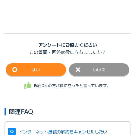
アンケートにご協力ください
この質問・回答は
役に立ちましたか？
はい
いいえ
現在0人の方が役に立ったと言っています。
関連FAQ
インターネット接続の解約をキャンセルしたい