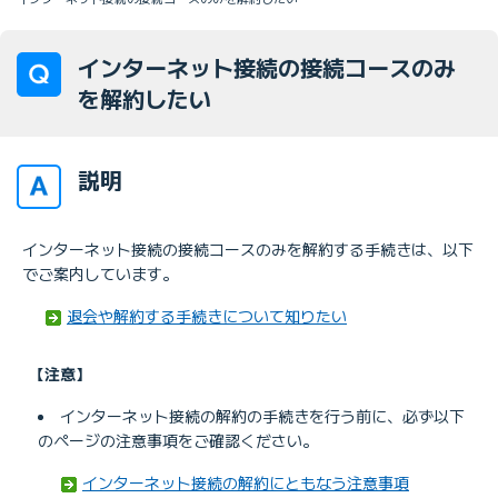
インターネット接続の接続コースのみ
を解約したい
説明
インターネット接続の接続コースのみを解約する手続きは、以下
でご案内しています。
退会や解約する手続きについて知りたい
【注意】
インターネット接続の解約の手続きを行う前に、必ず以下
のページの注意事項をご確認ください。
インターネット接続の解約にともなう注意事項