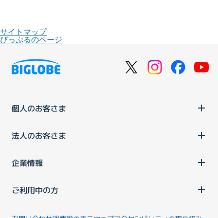
サイトマップ
びっぷるのページ
個人のお客さま
法人のお客さま
企業情報
ご利用中の方