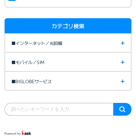
カテゴリ検索
■インターネット／光回線
■モバイル／SIM
■BIGLOBEサービス