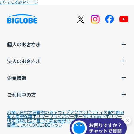
びっぷるのページ
個人のお客さま
法人のお客さま
企業情報
ご利用中の方
お問い合わせ
消費税の表示
ウェブアクセシビリティの取り組み
個人情報保護ポリシー
プライバシーポータル
Cookieポリシー
特定商取引法に基づく表記
情報セキュリティ基本方針
商標について
BIGLOBEトップ