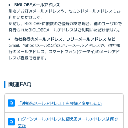
BIGLOBEメールアドレス
別名／お好みメールアドレスや、セカンドメールアドレスもご
利用いただけます。
ただし、BIGLOBEに複数のご登録がある場合、他のユーザIDで
発行されたBIGLOBEメールアドレスはご利用いただけません。
他社発行のメールアドレス、フリーメールアドレス など
Gmail、Yahoo!メールなどのフリーメールアドレスや、他社発
行のメールアドレス、スマートフォン(ケータイ)のメールアド
レスが登録できます。
関連FAQ
「連絡先メールアドレス」を登録／変更したい
ログインメールアドレスに使えるメールアドレスは何で
すか