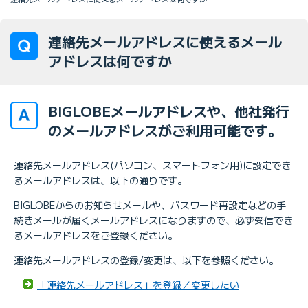
連絡先メールアドレスに使えるメール
アドレスは何ですか
BIGLOBEメールアドレスや、他社発行
のメールアドレスがご利用可能です。
連絡先メールアドレス(パソコン、スマートフォン用)に設定でき
るメールアドレスは、以下の通りです。
BIGLOBEからのお知らせメールや、パスワード再設定などの手
続きメールが届くメールアドレスになりますので、必ず受信でき
るメールアドレスをご登録ください。
連絡先メールアドレスの登録/変更は、以下を参照ください。
「連絡先メールアドレス」を登録／変更したい