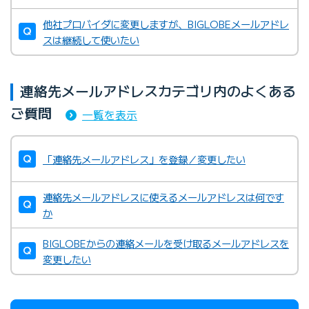
他社プロバイダに変更しますが、BIGLOBEメールアドレ
スは継続して使いたい
連絡先メールアドレスカテゴリ内のよくある
ご質問
一覧を表示
「連絡先メールアドレス」を登録／変更したい
連絡先メールアドレスに使えるメールアドレスは何です
か
BIGLOBEからの連絡メールを受け取るメールアドレスを
変更したい