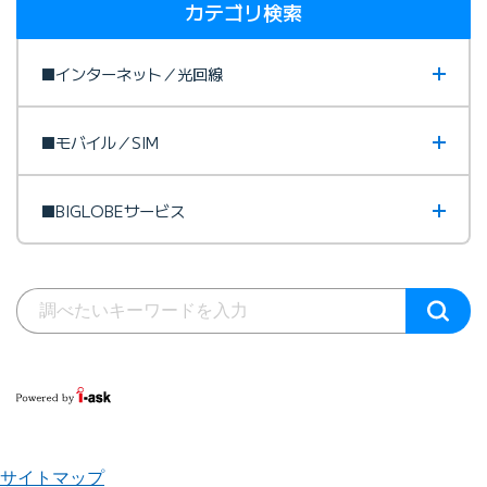
カテゴリ検索
■インターネット／光回線
■モバイル／SIM
■BIGLOBEサービス
サイトマップ