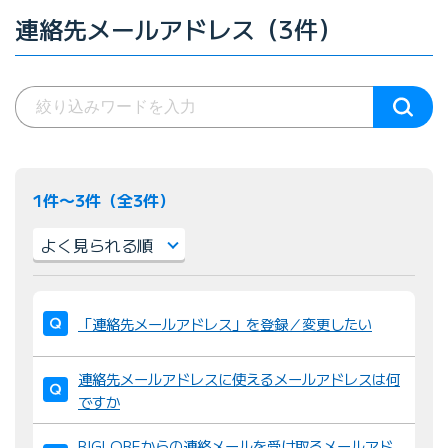
連絡先メールアドレス（3件）
1件〜3件（全3件）
並
び
「連絡先メールアドレス」を登録／変更したい
替
え
連絡先メールアドレスに使えるメールアドレスは何
：
ですか
BIGLOBEからの連絡メールを受け取るメールアド