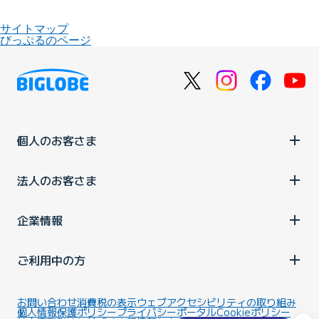
サイトマップ
びっぷるのページ
個人のお客さま
法人のお客さま
企業情報
ご利用中の方
お問い合わせ
消費税の表示
ウェブアクセシビリティの取り組み
個人情報保護ポリシー
プライバシーポータル
Cookieポリシー