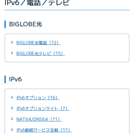
IPv6／電話／テレビ
BIGLOBE光
BIGLOBE光電話（72）
BIGLOBE光テレビ（15）
IPv6
IPv6オプション（16）
IPv6オプションライト（7）
NAT64/DNS64（11）
IPv6接続サービス全般（11）