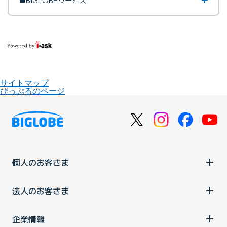
サイトマップ
びっぷるのページ
個人のお客さま
法人のお客さま
企業情報