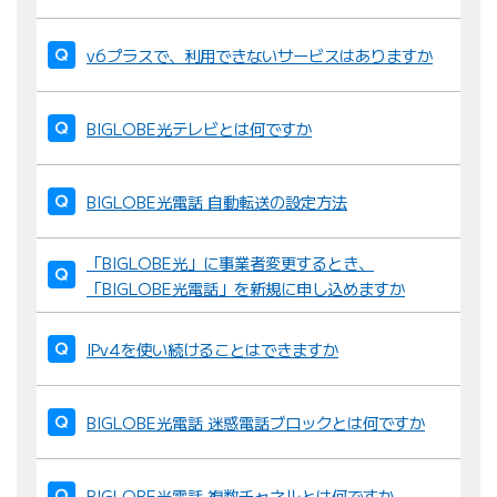
v6プラスで、利用できないサービスはありますか
BIGLOBE光テレビとは何ですか
BIGLOBE光電話 自動転送の設定方法
「BIGLOBE光」に事業者変更するとき、
「BIGLOBE光電話」を新規に申し込めますか
IPv4を使い続けることはできますか
BIGLOBE光電話 迷惑電話ブロックとは何ですか
BIGLOBE光電話 複数チャネルとは何ですか