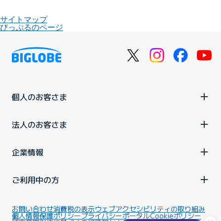
サイトマップ
びっぷるのページ
個人のお客さま
法人のお客さま
企業情報
ご利用中の方
お問い合わせ
消費税の表示
ウェブアクセシビリティの取り組み
個人情報保護ポリシー
プライバシーポータル
Cookieポリシー